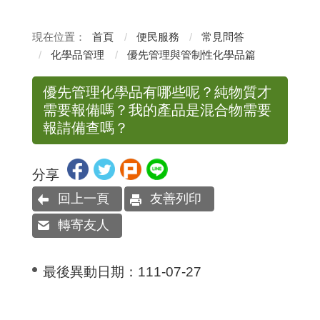
首頁
便民服務
常見問答
化學品管理
優先管理與管制性化學品篇
優先管理化學品有哪些呢？純物質才
需要報備嗎？我的產品是混合物需要
報請備查嗎？
分享
回上一頁
友善列印
轉寄友人
最後異動日期：
111-07-27