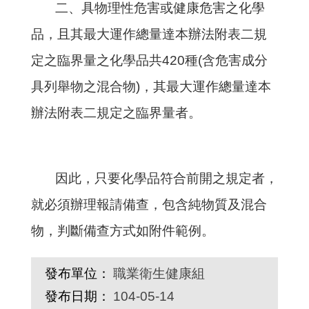
二、具物理性危害或健康危害之化學
品，且其最大運作總量達本辦法附表二規
定之臨界量之化學品共420種(含危害成分
具列舉物之混合物)，其最大運作總量達本
辦法附表二規定之臨界量者。
因此，只要化學品符合前開之規定者，
就必須辦理報請備查，包含純物質及混合
物，判斷備查方式如附件範例。
發布單位：
職業衛生健康組
發布日期：
104-05-14