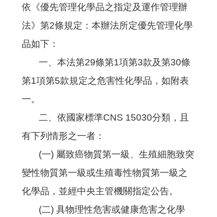
依《優先管理化學品之指定及運作管理辦
法》第2條規定：本辦法所定優先管理化學
品如下：
一、本法第29條第1項第3款及第30條
第1項第5款規定之危害性化學品，如附表
一。
二、依國家標準CNS 15030分類，且
有下列情形之一者：
(一) 屬致癌物質第一級、生殖細胞致突
變性物質第一級或生殖毒性物質第一級之
化學品，並經中央主管機關指定公告。
(二) 具物理性危害或健康危害之化學