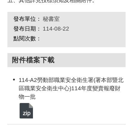
五、其他詳見投標須知及相關附件。
發布單位：
秘書室
發布日期：
114-08-22
點閱次數：
附件檔案下載
114-A2勞動部職業安全衛生署(署本部暨北
區職業安全衛生中心)114年度變賣報廢財
物一批