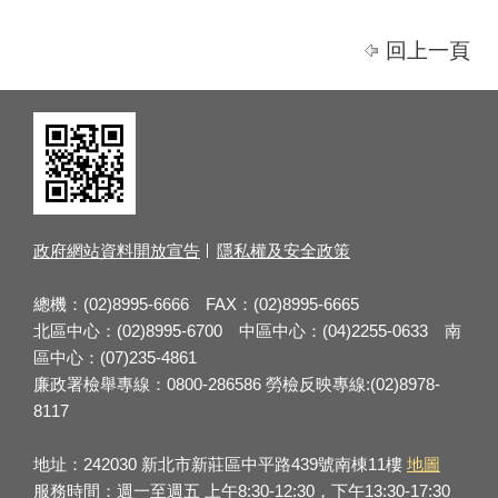
回上一頁
政府網站資料開放宣告
隱私權及安全政策
總機：(02)8995-6666 FAX：(02)8995-6665
北區中心：(02)8995-6700 中區中心：(04)2255-0633 南
區中心：(07)235-4861
廉政署檢舉專線：0800-286586 勞檢反映專線:(02)8978-
8117
地址：242030 新北市新莊區中平路439號南棟11樓
地圖
服務時間：週一至週五 上午8:30-12:30，下午13:30-17:30