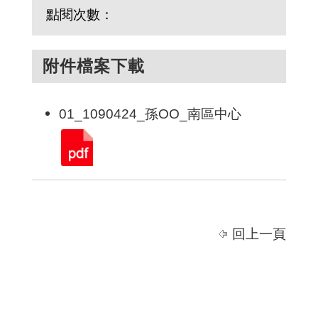
點閱次數：
附件檔案下載
01_1090424_孫OO_南區中心
回上一頁