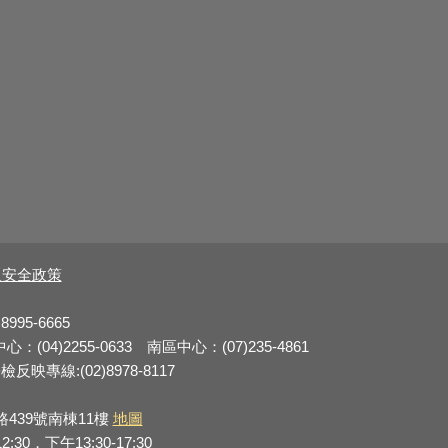
及安全政策
8995-6665
：(04)2255-0633 南區中心：(07)235-4861
反映專線:(02)8978-8117
路439號南棟11樓
地圖
0，下午13:30-17:30