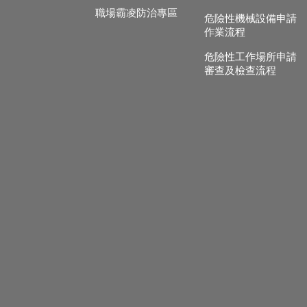
職場霸凌防治專區
危險性機械設備申請
作業流程
危險性工作場所申請
審查及檢查流程