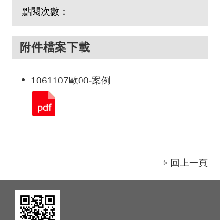
點閱次數：
附件檔案下載
1061107歐00-案例
回上一頁