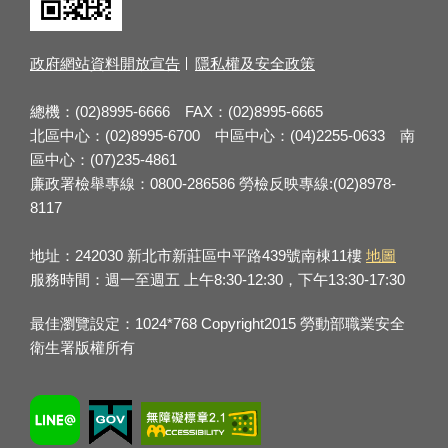
政府網站資料開放宣告
隱私權及安全政策
總機：(02)8995-6666 FAX：(02)8995-6665
北區中心：(02)8995-6700 中區中心：(04)2255-0633 南
區中心：(07)235-4861
廉政署檢舉專線：0800-286586 勞檢反映專線:(02)8978-
8117
地址：242030 新北市新莊區中平路439號南棟11樓
地圖
服務時間：週一至週五 上午8:30-12:30，下午13:30-17:30
最佳瀏覽設定：1024*768 Copyright2015 勞動部職業安全
衛生署版權所有