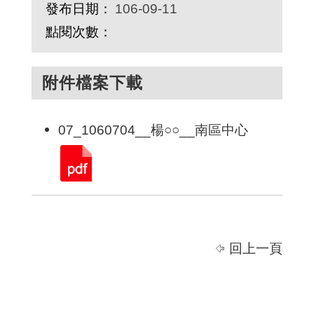
發布日期：
106-09-11
點閱次數：
附件檔案下載
07_1060704__楊○○__南區中心
回上一頁