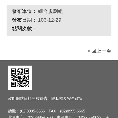
發布單位：
綜合規劃組
發布日期：
103-12-29
點閱次數：
回上一頁
政府網站資料開放宣告
隱私權及安全政策
總機：(02)8995-6666 FAX：(02)8995-6665
北區中心：(02)8995-6700 中區中心：(04)2255-0633 南