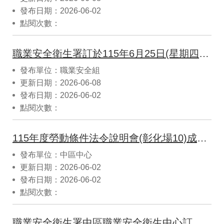
發布日期：2026-06-02
點閱次數：
職業安全衛生署訂於115年6月25日(星期四)於臺中辦理「職業安全衛生管理實務說明會」
發布單位：職業安全組
更新日期：2026-06-08
發布日期：2026-06-02
點閱次數：
115年度勞動條件法令說明會(彰化場10)成美文化園區（地址：彰化縣永靖鄉中山路二段60號頂新大樓5樓大會議室）
發布單位：中區中心
更新日期：2026-06-02
發布日期：2026-06-02
點閱次數：
職業安全衛生署中區職業安全衛生中心訂於115年6月18日(星期四) 13時30分至17時30分，假彰化縣北斗鎮立圖書館3樓視聽室（地址：彰化縣北斗鎮光復路363號3樓）辦理「115年度勞動條件法令說明會(彰化場11)，歡迎踴躍報名參加！