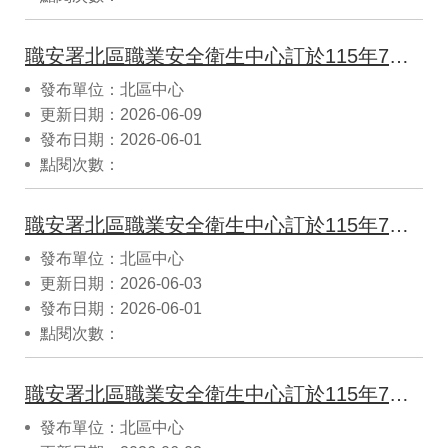
職安署北區職業安全衛生中心訂於115年7月31日(上午09:00~上午12:30)假經濟部工業局中壢工業區服務中心 （地址：桃園市中壢區東園路57號））舉辦115年桃園市製造業火災爆炸災害預防教育訓練，歡迎踴躍報名參加。
發布單位：北區中心
更新日期：2026-06-09
發布日期：2026-06-01
點閱次數：
職安署北區職業安全衛生中心訂於115年7月24日(上午09:00~上午12:30)假經濟部新竹產業園區服務中心（地址：新竹縣湖口鄉鳳山村中華路22 號））舉辦115年新竹縣(市)製造業災害預防教育訓練，歡迎踴躍報名參加。
發布單位：北區中心
更新日期：2026-06-03
發布日期：2026-06-01
點閱次數：
職安署北區職業安全衛生中心訂於115年7月10日(上午09:00~上午12:30)假經濟部新竹產業園區服務中心（地址：新竹縣湖口鄉鳳山村中華路22 號））舉辦115年新竹縣(市)製造業災害預防教育訓練，歡迎踴躍報名參加。
發布單位：北區中心