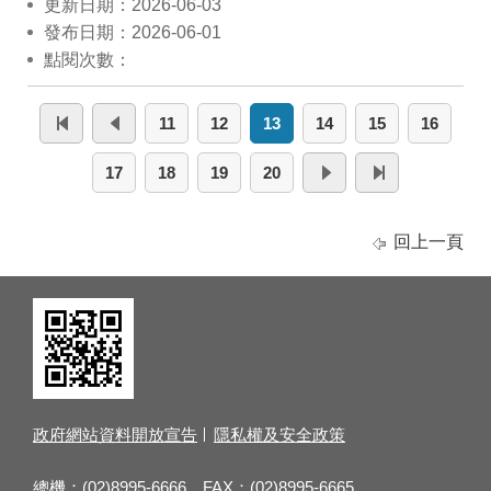
更新日期：2026-06-03
發布日期：2026-06-01
點閱次數：
11
12
13
14
15
16
17
18
19
20
回上一頁
政府網站資料開放宣告
隱私權及安全政策
總機：(02)8995-6666 FAX：(02)8995-6665