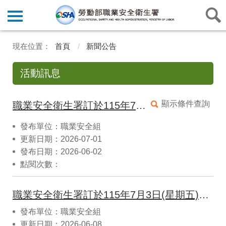
首頁
新聞公告
活動訊息
顯示條件查詢
職業安全衛生署訂於115年7月30日(星期四)於臺南辦理「職業安全衛生管理實務說明會」
發布單位：職業安全組
更新日期：2026-07-01
發布日期：2026-06-02
點閱次數：
職業安全衛生署訂於115年7月3日(星期五)於臺中辦理「職業安全衛生管理實務說明會」
發布單位：職業安全組
更新日期：2026-06-08