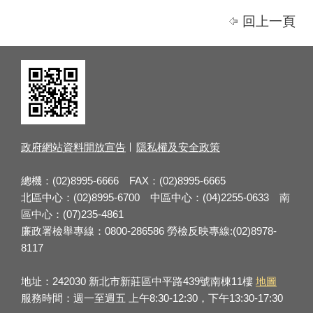
回上一頁
政府網站資料開放宣告
隱私權及安全政策
總機：(02)8995-6666 FAX：(02)8995-6665
北區中心：(02)8995-6700 中區中心：(04)2255-0633 南
區中心：(07)235-4861
廉政署檢舉專線：0800-286586 勞檢反映專線:(02)8978-
8117
地址：242030 新北市新莊區中平路439號南棟11樓
地圖
服務時間：週一至週五 上午8:30-12:30，下午13:30-17:30