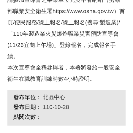
部職業安全衛生署https://www.osha.gov.tw）首
頁/便民服務/線上報名/線上報名(搜尋:製造業)/
「110年製造業火災爆炸職業災害預防宣導會
(11/26宜蘭上午場)」登錄報名，完成報名手
續。
本次宣導會全程參與者，本署將發給一般安全
衛生在職教育訓練時數4小時證明。
發布單位：
北區中心
發布日期：
110-10-28
點閱次數：