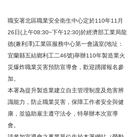
職安署北區職業安全衛生中心定於110年11月
26日(上午08:30~下午12:30)於經濟部工業局龍
德(兼利澤)工業區服務中心第一會議室(地址：
宜蘭縣五結鄉利工二46號)舉辦110年製造業火
災爆炸職業災害預防宣導會，歡迎踴躍報名參
加。
本署為提升製造業建立自主管理制度及危害辨
識能力，防止職業災害，保障工作者安全與健
康，並協助雇主遵守法令，特舉辦本次宣導
會。
請參加宣導會之事業單位先於本署網站（勞動