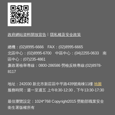
政府網站資料開放宣告
隱私權及安全政策
總機：(02)8995-6666 FAX：(02)8995-6665
北區中心：(02)8995-6700 中區中心：(04)2255-0633 南
區中心：(07)235-4861
廉政署檢舉專線：0800-286586 勞檢反映專線:(02)8978-
8117
地址：242030 新北市新莊區中平路439號南棟11樓
地圖
服務時間：週一至週五 上午8:30-12:30，下午13:30-17:30
最佳瀏覽設定：1024*768 Copyright2015 勞動部職業安全
衛生署版權所有