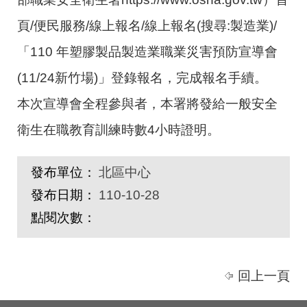
頁/便民服務/線上報名/線上報名(搜尋:製造業)/
「110 年塑膠製品製造業職業災害預防宣導會
(11/24新竹場)」登錄報名，完成報名手續。
本次宣導會全程參與者，本署將發給一般安全
衛生在職教育訓練時數4小時證明。
發布單位：
北區中心
發布日期：
110-10-28
點閱次數：
回上一頁