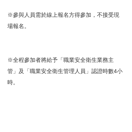
※參與人員需於線上報名方得參加，不接受現
場報名。
※全程參加者將給予「職業安全衛生業務主
管」及「職業安全衛生管理人員」認證時數4小
時。