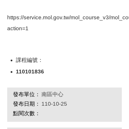
https://service.mol.gov.tw/mol_course_v3/mol_c
action=1
課程編號：
110101836
發布單位：
南區中心
發布日期：
110-10-25
點閱次數：