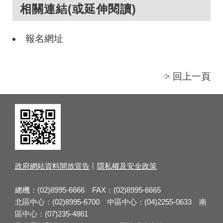
相關連結(或延伸閱讀)
報名網址
回上一頁
政府網站資料開放宣告
隱私權及安全政策
總機：(02)8995-6666 FAX：(02)8995-6665
北區中心：(02)8995-6700 中區中心：(04)2255-0633 南
區中心：(07)235-4861