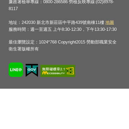
廉政署檢舉專線：0800-286586 勞檢反映專線:(02)8978-
8117
地址：242030 新北市新莊區中平路439號南棟11樓
地圖
服務時間：週一至週五 上午8:30-12:30，下午13:30-17:30
最佳瀏覽設定：1024*768 Copyright2015 勞動部職業安全
衛生署版權所有