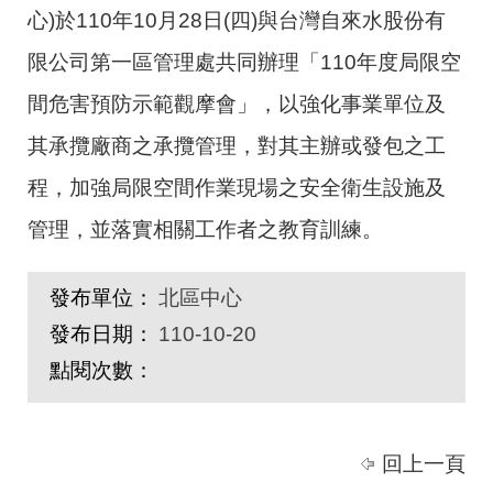
心)於110年10月28日(四)與台灣自來水股份有
限公司第一區管理處共同辦理「110年度局限空
間危害預防示範觀摩會」，以強化事業單位及
其承攬廠商之承攬管理，對其主辦或發包之工
程，加強局限空間作業現場之安全衛生設施及
管理，並落實相關工作者之教育訓練。
發布單位：
北區中心
發布日期：
110-10-20
點閱次數：
回上一頁