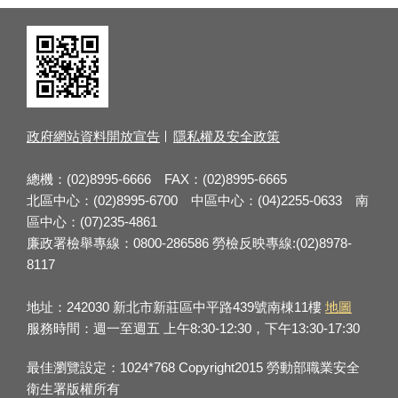
政府網站資料開放宣告
隱私權及安全政策
總機：(02)8995-6666 FAX：(02)8995-6665
北區中心：(02)8995-6700 中區中心：(04)2255-0633 南
區中心：(07)235-4861
廉政署檢舉專線：0800-286586 勞檢反映專線:(02)8978-
8117
地址：242030 新北市新莊區中平路439號南棟11樓
地圖
服務時間：週一至週五 上午8:30-12:30，下午13:30-17:30
最佳瀏覽設定：1024*768 Copyright2015 勞動部職業安全
衛生署版權所有