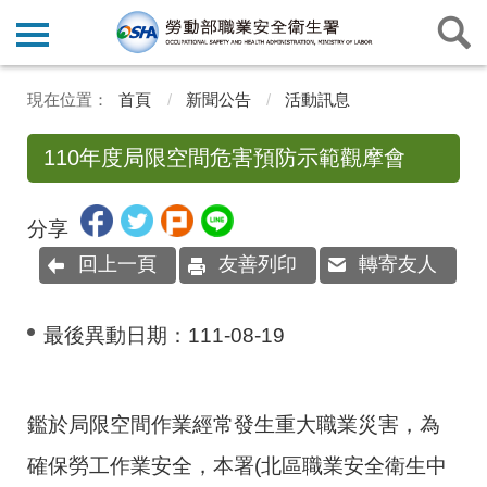
首頁
新聞公告
活動訊息
110年度局限空間危害預防示範觀摩會
分享
回上一頁
友善列印
轉寄友人
最後異動日期：
111-08-19
鑑於局限空間作業經常發生重大職業災害，為
確保勞工作業安全，本署(北區職業安全衛生中