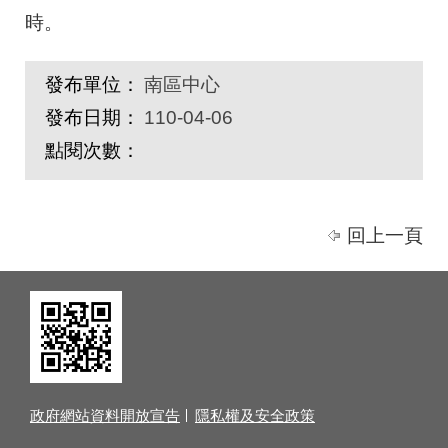
時。
發布單位：
南區中心
發布日期：
110-04-06
點閱次數：
回上一頁
政府網站資料開放宣告
隱私權及安全政策