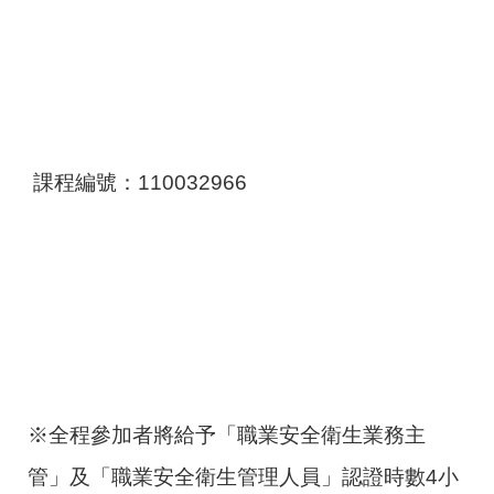
課程編號：110032966
※全程參加者將給予「職業安全衛生業務主
管」及「職業安全衛生管理人員」認證時數4小