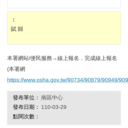
賦 歸
本署網站
/
便民服務
→
線上報名，完成線上報名
(
本署網
https://www.osha.gov.tw/90734/90879/90949/909
發布單位：
南區中心
發布日期：
110-03-29
點閱次數：