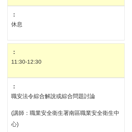
休息
11:30-12:30
職安法令綜合解說或綜合問題討論
(講師：職業安全衛生署南區職業安全衛生中
心
)