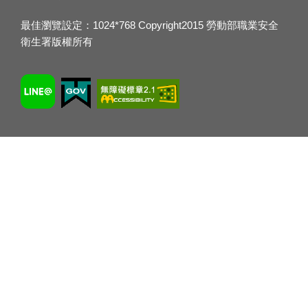
最佳瀏覽設定：1024*768 Copyright2015 勞動部職業安全
衛生署版權所有