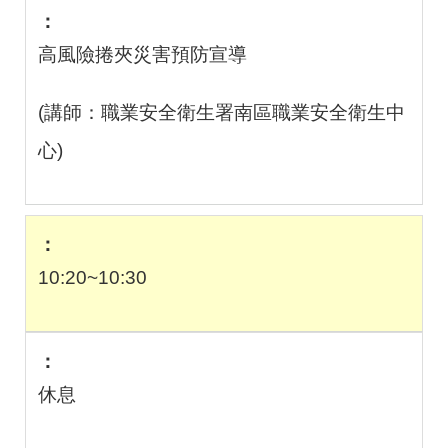
高風險捲夾災害預防宣導
(講師：職業安全衛生署南區職業安全衛生中
心
)
10:20~10:30
休息