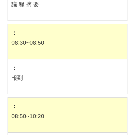
議 程 摘 要
08:30~08:50
報到
08:50~10:20