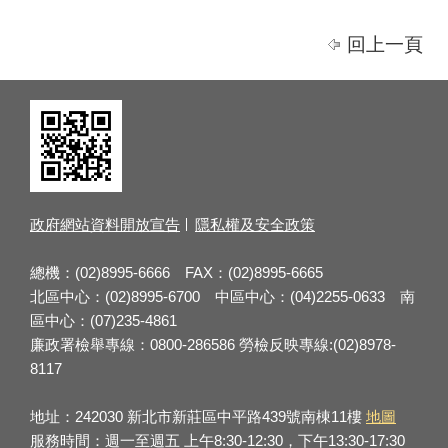
回上一頁
政府網站資料開放宣告
隱私權及安全政策
總機：(02)8995-6666 FAX：(02)8995-6665
北區中心：(02)8995-6700 中區中心：(04)2255-0633 南
區中心：(07)235-4861
廉政署檢舉專線：0800-286586 勞檢反映專線:(02)8978-
8117
地址：242030 新北市新莊區中平路439號南棟11樓
地圖
服務時間：週一至週五 上午8:30-12:30，下午13:30-17:30