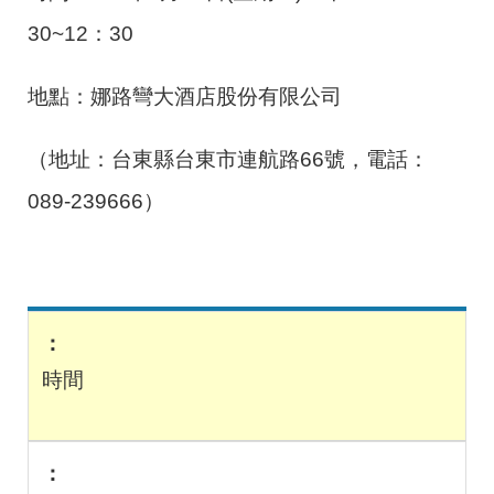
30~12
：
30
地點：娜路彎大酒店股份有限公司
（地址：台東縣台東市連航路
66
號，電話：
089-239666
）
時間