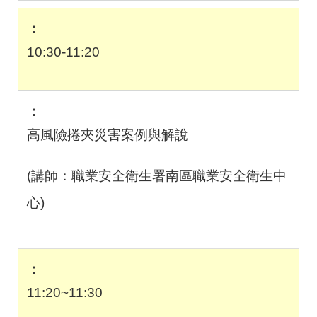
10:30-11:20
高風險捲夾災害案例與解說
(講師：職業安全衛生署南區職業安全衛生中
心
)
11:20~11:30