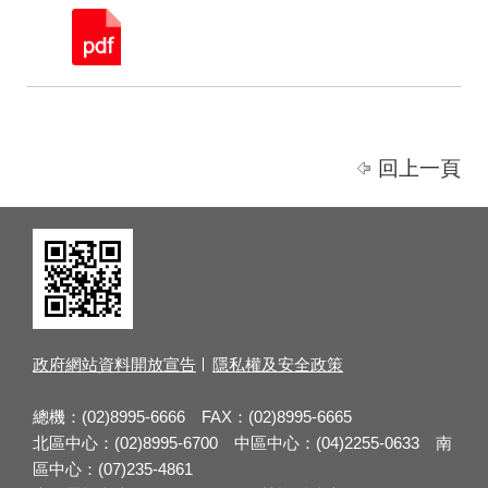
回上一頁
政府網站資料開放宣告
隱私權及安全政策
總機：(02)8995-6666 FAX：(02)8995-6665
北區中心：(02)8995-6700 中區中心：(04)2255-0633 南
區中心：(07)235-4861