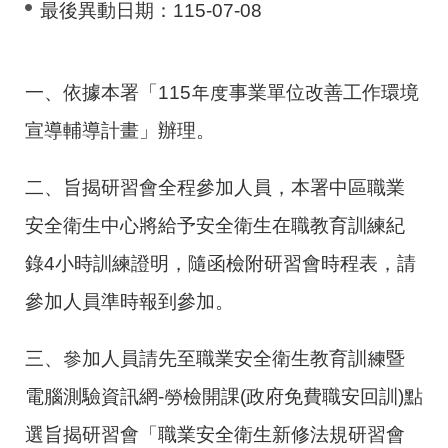
最後異動日期：
115-07-08
一、依據本署「115年度事業單位改善工作環境
宣導輔導計畫」辦理。
二、旨揭研習會全程參加人員，本署中區職業
安全衛生中心將給予安全衛生在職教育訓練紀
錄4小時訓練證明，隨函檢附研習會時程表，請
參加人員準時報到參加。
三、參加人員請先至職業安全衛生教育訓練暨
電腦測驗資訊網-勞檢開課(政府免費職安回訓)點
選旨揭研習會「職業安全衛生新修法規研習會