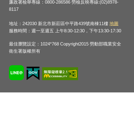
廉政署檢舉專線：0800-286586 勞檢反映專線:(02)8978-
8117
地址：242030 新北市新莊區中平路439號南棟11樓
地圖
服務時間：週一至週五 上午8:30-12:30，下午13:30-17:30
最佳瀏覽設定：1024*768 Copyright2015 勞動部職業安全
衛生署版權所有