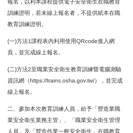
報名，以利本課程提供電子安全衛生在職教育
訓練證明，若未線上報名者，不提供紙本在職
教育訓練證明。
(一)方法1課程表內利用使用QRcode進入網
頁，並完成線上報名。
(二)方法2至職業安全衛生教育訓練暨電腦測驗
資訊網（https://trains.osha.gov.tw/），並完成
線上報名。
二、參加本次教育訓練人員，給予「營造業職
業安全衛生業務主管」、「職業安全衛生管理
人員」及「營造作業一般安全衛生」在職教育