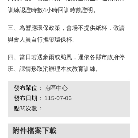
訓練認證時數4小時回訓時數證明。
三、為響應環保政策，會場不提供紙杯，敬請
與會人員自行攜帶環保杯。
四、當日若遇豪雨或颱風，逕依各縣市政府停
班、課情形取消辦理本次教育訓練。
發布單位：
南區中心
發布日期：
115-07-06
點閱次數：
附件檔案下載