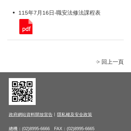
115年7月16日-職安法修法課程表
回上一頁
政府網站資料開放宣告
隱私權及安全政策
總機：(02)8995-6666 FAX：(02)8995-6665