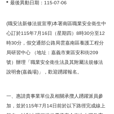
最後異動日期：
115-07-06
(職安法新修法規宣導)本署南區職業安全衛生中
心訂於115年7月16日（星期四）8時30分至12
時30分，假交通部公路局雲嘉南區養護工程分
局研習中心 （地址：嘉義市東區安和街209
號）辦理「職業安全衛生法及其附屬法規修法
說明會(嘉義場)」，歡迎踴躍報名。
一、惠請貴事業單位及相關承攬人踴躍派員參
加，並於115年7月14日前於以下路徑完成線上