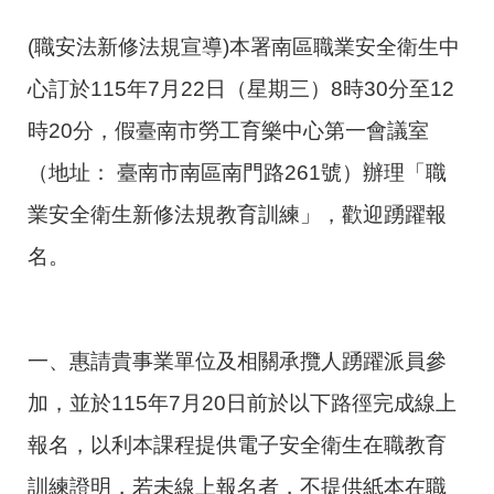
(職安法新修法規宣導)本署南區職業安全衛生中
心訂於115年7月22日（星期三）8時30分至12
時20分，假臺南市勞工育樂中心第一會議室
（地址： 臺南市南區南門路261號）辦理「職
業安全衛生新修法規教育訓練」，歡迎踴躍報
名。
一、惠請貴事業單位及相關承攬人踴躍派員參
加，並於115年7月20日前於以下路徑完成線上
報名，以利本課程提供電子安全衛生在職教育
訓練證明，若未線上報名者，不提供紙本在職