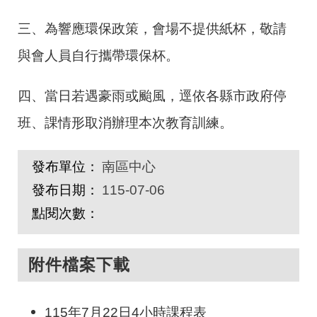
三、為響應環保政策，會場不提供紙杯，敬請
與會人員自行攜帶環保杯。
四、當日若遇豪雨或颱風，逕依各縣市政府停
班、課情形取消辦理本次教育訓練。
發布單位：
南區中心
發布日期：
115-07-06
點閱次數：
附件檔案下載
115年7月22日4小時課程表