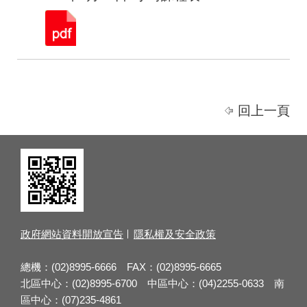
回上一頁
政府網站資料開放宣告
隱私權及安全政策
總機：(02)8995-6666 FAX：(02)8995-6665
北區中心：(02)8995-6700 中區中心：(04)2255-0633 南
區中心：(07)235-4861