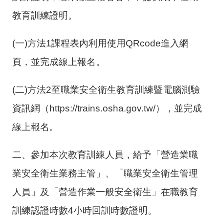
教育訓練證明。
(一)方法1課程表內利用使用QRcode進入網
頁，並完成線上報名。
(二)方法2至職業安全衛生教育訓練暨電腦測驗
資訊網（https://trains.osha.gov.tw/），並完成
線上報名。
二、參加本次教育訓練人員，給予「營造業職
業安全衛生業務主管」、「職業安全衛生管理
人員」及「營造作業一般安全衛生」在職教育
訓練認證時數4小時回訓時數證明。