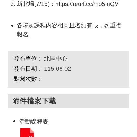
新北場(7/15)：https://reurl.cc/mp5mQV
各場次課程內容相同且名額有限，勿重複
報名。
發布單位：
北區中心
發布日期：
115-06-02
點閱次數：
附件檔案下載
活動課程表