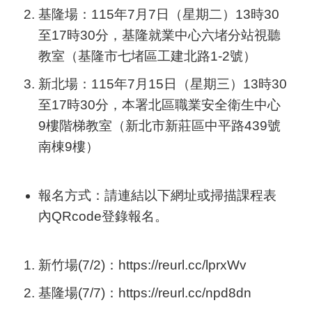
基隆場：115年7月7日（星期二）13時30
至17時30分，基隆就業中心六堵分站視聽
教室（基隆市七堵區工建北路1-2號）
新北場：115年7月15日（星期三）13時30
至17時30分，本署北區職業安全衛生中心
9樓階梯教室（新北市新莊區中平路439號
南棟9樓）
報名方式：請連結以下網址或掃描課程表
內QRcode登錄報名。
新竹場(7/2)：https://reurl.cc/lprxWv
基隆場(7/7)：https://reurl.cc/npd8dn