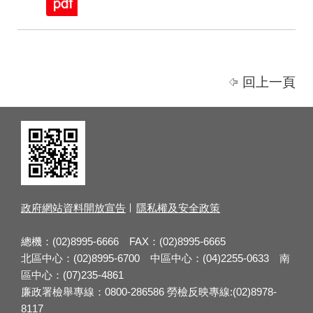
回上一頁
政府網站資料開放宣告
隱私權及安全政策
總機：(02)8995-6666 FAX：(02)8995-6665
北區中心：(02)8995-6700 中區中心：(04)2255-0633 南
區中心：(07)235-4861
廉政署檢舉專線：0800-286586 勞檢反映專線:(02)8978-
8117