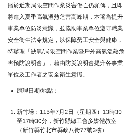
鑑於近期局限空間作業災害傷亡仍頻傳，且即
將進入夏季高氣溫熱危害高峰期，本署為提升
事業單位防災意識，並協助事業單位遵守職業
安全衛生法令規定，以保障勞工安全與健康，
特辦理「缺氧/局限空間作業暨戶外高氣溫熱危
害預防說明會」，藉由防災說明會提升各事業
單位及工作者之安全衛生意識。
辦理日期/地點：
新竹場：115年7月2日（星期四）13時30
至17時30分，新竹縣總工會多媒體教室
（新竹縣竹北市縣政八街77號3樓）