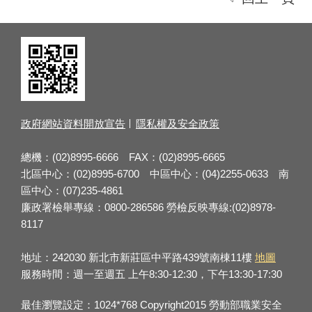
政府網站資料開放宣告
隱私權及安全政策
總機：(02)8995-6666 FAX：(02)8995-6665
北區中心：(02)8995-6700 中區中心：(04)2255-0633 南
區中心：(07)235-4861
廉政署檢舉專線：0800-286586 勞檢反映專線:(02)8978-
8117
地址：242030 新北市新莊區中平路439號南棟11樓
地圖
服務時間：週一至週五 上午8:30-12:30，下午13:30-17:30
最佳瀏覽設定：1024*768 Copyright2015 勞動部職業安全