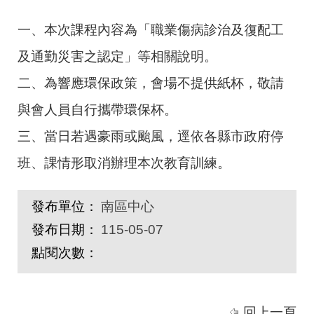
一、本次課程內容為「職業傷病診治及復配工
及通勤災害之認定」等相關說明。
二、為響應環保政策，會場不提供紙杯，敬請
與會人員自行攜帶環保杯。
三、當日若遇豪雨或颱風，逕依各縣市政府停
班、課情形取消辦理本次教育訓練。
發布單位：
南區中心
發布日期：
115-05-07
點閱次數：
回上一頁