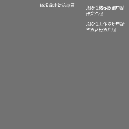
職場霸凌防治專區
危險性機械設備申請
作業流程
危險性工作場所申請
審查及檢查流程