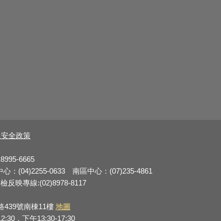
及安全政策
8995-6665
：(04)2255-0633 南區中心：(07)235-4861
反映專線:(02)8978-8117
路439號南棟11樓
地圖
0，下午13:30-17:30