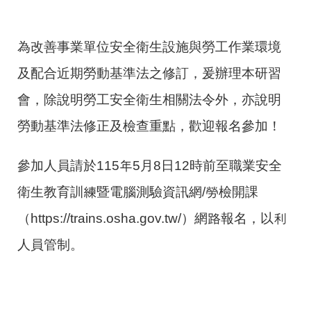
為改善事業單位安全衛生設施與勞工作業環境
及配合近期勞動基準法之修訂，爰辦理本研習
會，除說明勞工安全衛生相關法令外，亦說明
勞動基準法修正及檢查重點，歡迎報名參加！
參加人員請於115年5月8日12時前至職業安全
衛生教育訓練暨電腦測驗資訊網/勞檢開課
（https://trains.osha.gov.tw/）網路報名，以利
人員管制。