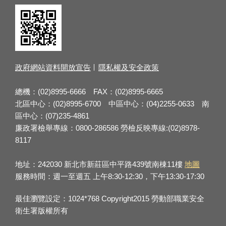
政府網站資料開放宣告
隱私權及安全政策
總機：(02)8995-6666 FAX：(02)8995-6665
北區中心：(02)8995-6700 中區中心：(04)2255-0633 南
區中心：(07)235-4861
廉政署檢舉專線：0800-286586 勞檢反映專線:(02)8978-
8117
地址：242030 新北市新莊區中平路439號南棟11樓
地圖
服務時間：週一至週五 上午8:30-12:30，下午13:30-17:30
最佳瀏覽設定：1024*768 Copyright2015 勞動部職業安全
衛生署版權所有