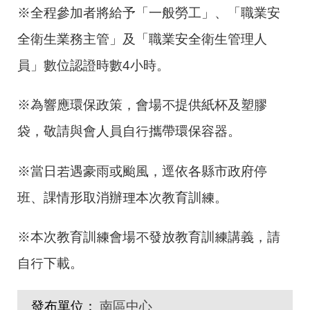
※全程參加者將給予「一般勞工」、「職業安
全衛生業務主管」及「職業安全衛生管理人
員」數位認證時數4小時。
※為響應環保政策，會場不提供紙杯及塑膠
袋，敬請與會人員自行攜帶環保容器。
※當日若遇豪雨或颱風，逕依各縣市政府停
班、課情形取消辦理本次教育訓練。
※本次教育訓練會場不發放教育訓練講義，請
自行下載。
發布單位：
南區中心