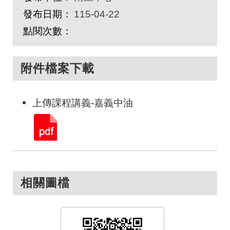
發布日期：
115-04-22
點閱次數：
附件檔案下載
上傳課程講義-嘉義中油
相關圖檔