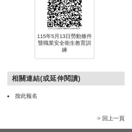
115年5月13日勞動條件
暨職業安全衛生教育訓
練
相關連結(或延伸閱讀)
按此報名
回上一頁