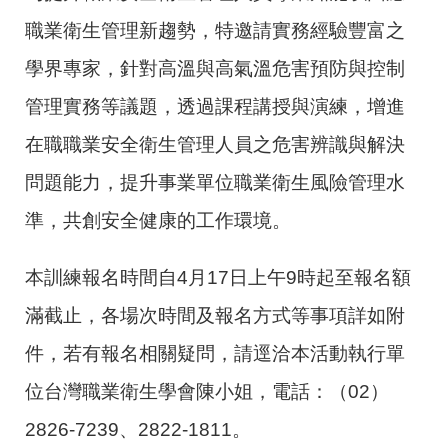
職業衛生管理新趨勢，特邀請實務經驗豐富之
學界專家，針對高溫與高氣溫危害預防與控制
管理實務等議題，透過課程講授與演練，增進
在職職業安全衛生管理人員之危害辨識與解決
問題能力，提升事業單位職業衛生風險管理水
準，共創安全健康的工作環境。
本訓練報名時間自4月17日上午9時起至報名額
滿截止，各場次時間及報名方式等事項詳如附
件，若有報名相關疑問，請逕洽本活動執行單
位台灣職業衛生學會陳小姐，電話：（02）
2826-7239、2822-1811。