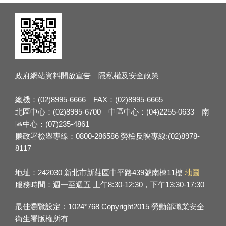
政府網站資料開放宣告
隱私權及安全政策
總機：(02)8995-6666 FAX：(02)8995-6665
北區中心：(02)8995-6700 中區中心：(04)2255-0633 南
區中心：(07)235-4861
廉政署檢舉專線：0800-286586 勞檢反映專線:(02)8978-
8117
地址：242030 新北市新莊區中平路439號南棟11樓
地圖
服務時間：週一至週五 上午8:30-12:30，下午13:30-17:30
最佳瀏覽設定：1024*768 Copyright2015 勞動部職業安全
衛生署版權所有