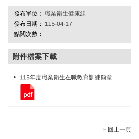
發布單位：
職業衛生健康組
發布日期：
115-04-17
點閱次數：
附件檔案下載
115年度職業衛生在職教育訓練簡章
回上一頁