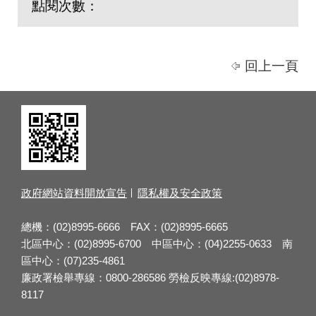
點閱次數：
回上一頁
政府網站資料開放宣告
隱私權及安全政策
總機：(02)8995-6666 FAX：(02)8995-6665
北區中心：(02)8995-6700 中區中心：(04)2255-0633 南
區中心：(07)235-4861
廉政署檢舉專線：0800-286586 勞檢反映專線:(02)8978-
8117