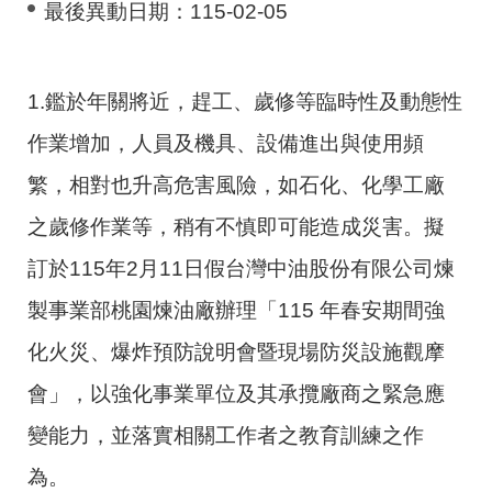
最後異動日期：
115-02-05
1.鑑於年關將近，趕工、歲修等臨時性及動態性
作業增加，人員及機具、設備進出與使用頻
繁，相對也升高危害風險，如石化、化學工廠
之歲修作業等，稍有不慎即可能造成災害。擬
訂於115年2月11日假台灣中油股份有限公司煉
製事業部桃園煉油廠辦理「115 年春安期間強
化火災、爆炸預防說明會暨現場防災設施觀摩
會」，以強化事業單位及其承攬廠商之緊急應
變能力，並落實相關工作者之教育訓練之作
為。