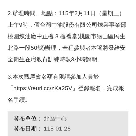
2.辦理時間、地點：115年2月11日（星期三）
上午9時，假台灣中油股份有限公司煉製事業部
桃園煉油廠中正樓 3 樓禮堂(桃園市龜山區民生
北路一段50號)辦理，全程參與者本署將發給安
全衛生在職教育訓練時數3小時證明。
3.本次觀摩會名額有限請參加人員於
「https://reurl.cc/zKa25V」登錄報名，完成報
名手續。
發布單位：
北區中心
發布日期：
115-01-26