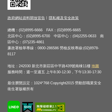
政府網站資料開放宣告
隱私權及安全政策
總機：(02)8995-6666 FAX：(02)8995-6665
北區中心：(02)8995-6700 中區中心：(04)2255-0633 南
區中心：(07)235-4861
廉政署檢舉專線：0800-286586 勞檢反映專線:(02)8978-
8117
地址：242030 新北市新莊區中平路439號南棟11樓
地圖
服務時間：週一至週五 上午8:30-12:30，下午13:30-17:30
最佳瀏覽設定：1024*768 Copyright2015 勞動部職業安全
衛生署版權所有