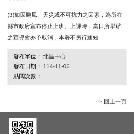
(3)如因颱風、天災或不可抗力之因素，為所在
縣市政府宣布停止上班、上課時，當日所舉辦
之宣導會亦予取消，本署不另行通知。
發布單位：
北區中心
發布日期：
114-11-06
點閱次數：
回上一頁