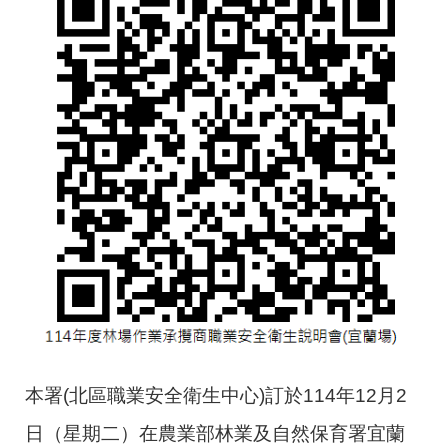
本署(北區職業安全衛生中心)訂於114年12月2
日（星期二）在農業部林業及自然保育署宜蘭