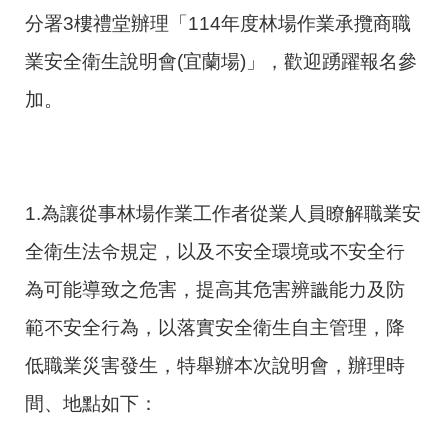
分署3樓禮堂辦理「114年度林場作業承攬商職
業安全衛生說明會(宜蘭場)」，歡迎踴躍報名參
加。
1.為讓從事林場作業工作者從業人員瞭解職業安
全衛生法令規定，以及不安全環境或不安全行
為可能導致之危害，提高其危害辨識能力及防
範不安全行為，以落實安全衛生自主管理，降
低職業災害發生，特舉辦本次說明會，辦理時
間、地點如下：