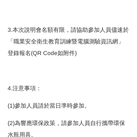
3.本次說明會名額有限，請協助參加人員儘速於
「職業安全衛生教育訓練暨電腦測驗資訊網」
登錄報名(QR Code如附件)
4.注意事項：
(1)參加人員請於當日準時參加。
(2)為響應環保政策，請參加人員自行攜帶環保
水瓶用具。