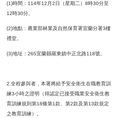
(1)時間：114年12月2日（星期二）8時30分至
12時30分。
(2)地點：農業部林業及自然保育署宜蘭分署3樓
禮堂。
(3)地址：265宜蘭縣羅東鎮中正北路118號。
2.全程參與者，本署將給予安全衛生在職教育訓
練3小時之證明（得認定已接受職業安全衛生教
育訓練規則第18條第1款、第2款及第13款規定
之教育訓練）。