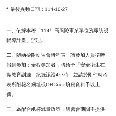
最後異動日期：
114-10-27
一、依據本署「114年高風險事業單位臨廠訪視
輔導計畫」辦理。
二、隨函檢附研習會時程表，請參加人員準時
報到參加；全程參加者，將給予「安全衛生在
職教育訓練」紀錄認證4小時，並請於附件時程
表所附報名網址或QRCode填寫資料予以上
傳。
三、為配合紙杯減量政策，研習會期間不提供