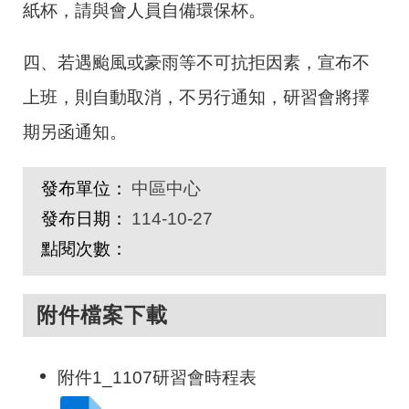
紙杯，請與會人員自備環保杯。
四、若遇颱風或豪雨等不可抗拒因素，宣布不
上班，則自動取消，不另行通知，研習會將擇
期另函通知。
發布單位：
中區中心
發布日期：
114-10-27
點閱次數：
附件檔案下載
附件1_1107研習會時程表