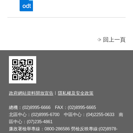
回上一頁
政府網站資料開放宣告
隱私權及安全政策
總機：(02)8995-6666 FAX：(02)8995-6665
北區中心：(02)8995-6700 中區中心：(04)2255-0633 南
區中心：(07)235-4861
廉政署檢舉專線：0800-286586 勞檢反映專線:(02)8978-