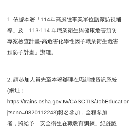
1. 依據本署「114年高風險事業單位臨廠訪視輔
導」及「113-114 年職業衛生與健康危害預防
專案檢查計畫-高危害化學性因子職業衛生危害
預防子計畫」辦理。
2. 請參加人員先至本署辦理在職訓練資訊系統
(網址：
https://trains.osha.gov.tw/CASOTIS/JobEducatio
jtscno=0820112243)報名參加，全程參加
者，將給予「安全衛生在職教育訓練」紀錄認