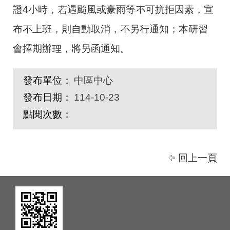
證4小時，若遇颱風或豪雨等不可抗拒因素，宣
布不上班，則自動取消，不另行通知；本研習
會擇期辦理，將另函通知。
發布單位：
中區中心
發布日期：
114-10-23
點閱次數：
回上一頁