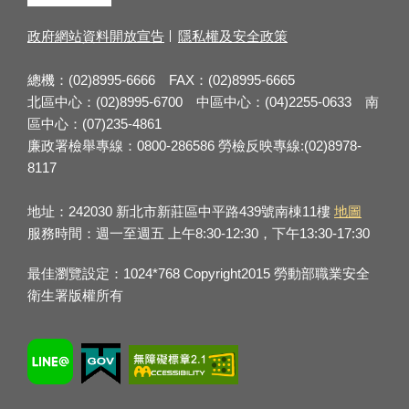
政府網站資料開放宣告
隱私權及安全政策
總機：(02)8995-6666 FAX：(02)8995-6665
北區中心：(02)8995-6700 中區中心：(04)2255-0633 南
區中心：(07)235-4861
廉政署檢舉專線：0800-286586 勞檢反映專線:(02)8978-
8117
地址：242030 新北市新莊區中平路439號南棟11樓
地圖
服務時間：週一至週五 上午8:30-12:30，下午13:30-17:30
最佳瀏覽設定：1024*768 Copyright2015 勞動部職業安全
衛生署版權所有