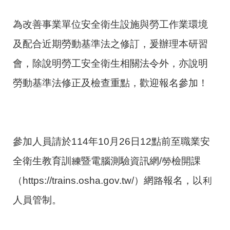
為改善事業單位安全衛生設施與勞工作業環境
及配合近期勞動基準法之修訂，爰辦理本研習
會，除說明勞工安全衛生相關法令外，亦說明
勞動基準法修正及檢查重點，歡迎報名參加！
參加人員請於114年10月26日12點前至職業安
全衛生教育訓練暨電腦測驗資訊網/勞檢開課
（https://trains.osha.gov.tw/）網路報名，以利
人員管制。