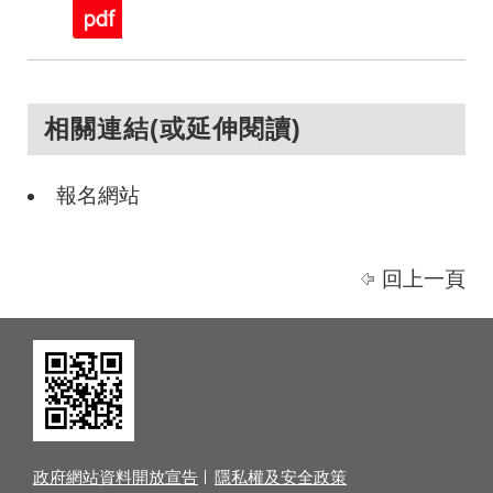
相關連結(或延伸閱讀)
報名網站
回上一頁
政府網站資料開放宣告
隱私權及安全政策