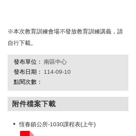
※本次教育訓練會場不發放教育訓練講義，請
自行下載。
發布單位：
南區中心
發布日期：
114-09-10
點閱次數：
附件檔案下載
恆春鎮公所-1030課程表(上午)