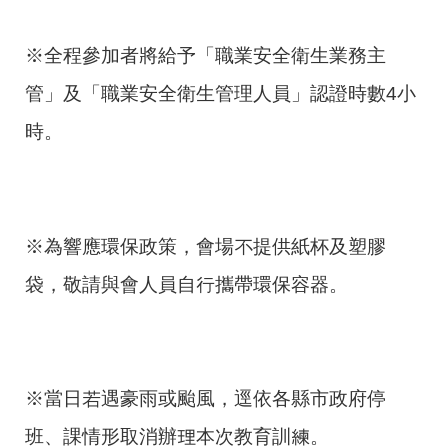
※全程參加者將給予「職業安全衛生業務主
管」及「職業安全衛生管理人員」認證時數4小
時。
※為響應環保政策，會場不提供紙杯及塑膠
袋，敬請與會人員自行攜帶環保容器。
※當日若遇豪雨或颱風，逕依各縣市政府停
班、課情形取消辦理本次教育訓練。