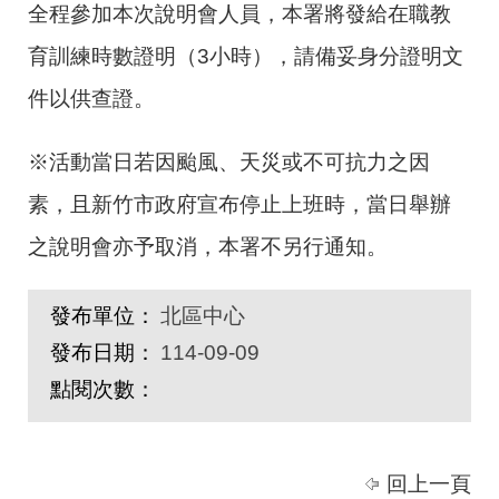
全程參加本次說明會人員，本署將發給在職教
育訓練時數證明（3小時），請備妥身分證明文
件以供查證。
※活動當日若因颱風、天災或不可抗力之因
素，且新竹市政府宣布停止上班時，當日舉辦
之說明會亦予取消，本署不另行通知。
發布單位：
北區中心
發布日期：
114-09-09
點閱次數：
回上一頁