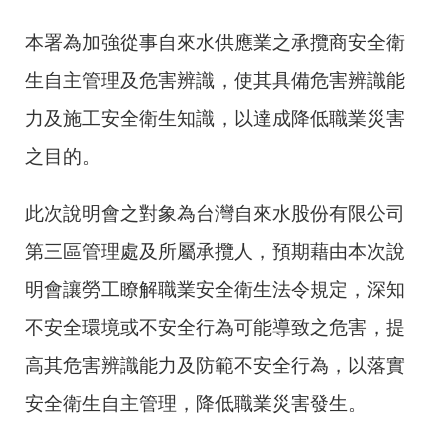
本署為加強從事自來水供應業之承攬商安全衛
生自主管理及危害辨識，使其具備危害辨識能
力及施工安全衛生知識，以達成降低職業災害
之目的。
此次說明會之對象為台灣自來水股份有限公司
第三區管理處及所屬承攬人，預期藉由本次說
明會讓勞工瞭解職業安全衛生法令規定，深知
不安全環境或不安全行為可能導致之危害，提
高其危害辨識能力及防範不安全行為，以落實
安全衛生自主管理，降低職業災害發生。