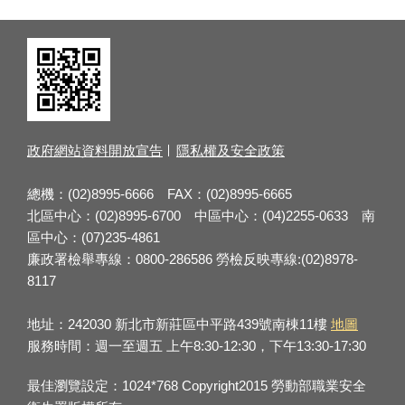
政府網站資料開放宣告
隱私權及安全政策
總機：(02)8995-6666 FAX：(02)8995-6665
北區中心：(02)8995-6700 中區中心：(04)2255-0633 南
區中心：(07)235-4861
廉政署檢舉專線：0800-286586 勞檢反映專線:(02)8978-
8117
地址：242030 新北市新莊區中平路439號南棟11樓
地圖
服務時間：週一至週五 上午8:30-12:30，下午13:30-17:30
最佳瀏覽設定：1024*768 Copyright2015 勞動部職業安全