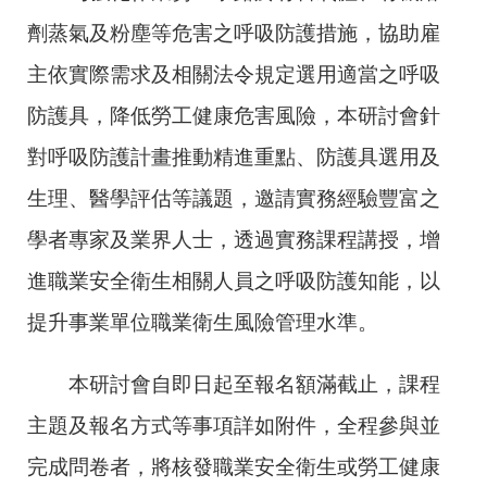
劑蒸氣及粉塵等危害之呼吸防護措施，協助雇
主依實際需求及相關法令規定選用適當之呼吸
防護具，降低勞工健康危害風險，本研討會針
對呼吸防護計畫推動精進重點、防護具選用及
生理、醫學評估等議題，邀請實務經驗豐富之
學者專家及業界人士，透過實務課程講授，增
進職業安全衛生相關人員之呼吸防護知能，以
提升事業單位職業衛生風險管理水準。
本研討會自即日起至報名額滿截止，課程
主題及報名方式等事項詳如附件，全程參與並
完成問卷者，將核發職業安全衛生或勞工健康