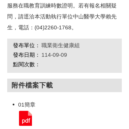
服務在職教育訓練時數證明。若有報名相關疑
問，請逕洽本活動執行單位中山醫學大學賴先
生，電話：(04)2260-1768。
發布單位：
職業衛生健康組
發布日期：
114-09-09
點閱次數：
附件檔案下載
01簡章