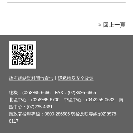
回上一頁
政府網站資料開放宣告
隱私權及安全政策
總機：(02)8995-6666 FAX：(02)8995-6665
北區中心：(02)8995-6700 中區中心：(04)2255-0633 南
區中心：(07)235-4861
廉政署檢舉專線：0800-286586 勞檢反映專線:(02)8978-
8117