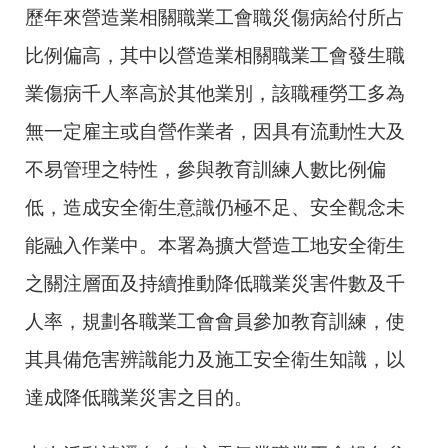
歷年來營造業相關職業工會職災傷病給付所占
比例偏高，其中以營造業相關職業工會發生職
業傷病千人率高於其他業別，該職種勞工多為
無一定雇主或自營作業者，因具有流動性大及
不易管理之特性，參與教育訓練人數比例偏
低，造成安全衛生意識仍極不足、安全觀念未
能融入作業中。本署為擴大營造工地安全衛生
之關注層面及持續推動降低職業災害件數及千
人率，規劃各職業工會會員參加教育訓練，使
其具備危害辨識能力及施工安全衛生知識，以
達成降低職業災害之目的。