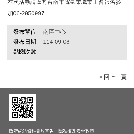
本次活動請逕向台南市電氣業職業工會報名參
加06-2950997
發布單位：
南區中心
發布日期：
114-09-08
點閱次數：
回上一頁
政府網站資料開放宣告
隱私權及安全政策