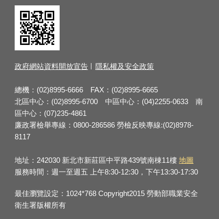
政府網站資料開放宣告
隱私權及安全政策
總機：(02)8995-6666 FAX：(02)8995-6665
北區中心：(02)8995-6700 中區中心：(04)2255-0633 南
區中心：(07)235-4861
廉政署檢舉專線：0800-286586 勞檢反映專線:(02)8978-
8117
地址：242030 新北市新莊區中平路439號南棟11樓
地圖
服務時間：週一至週五 上午8:30-12:30，下午13:30-17:30
最佳瀏覽設定：1024*768 Copyright2015 勞動部職業安全
衛生署版權所有