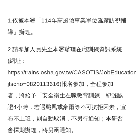
1.依據本署「114年高風險事業單位臨廠訪視輔
導」辦理。
2.請參加人員先至本署辦理在職訓練資訊系統
(網址：
https://trains.osha.gov.tw/CASOTIS/JobEducatio
jtscno=0820113616)報名參加，全程參加
者，將給予「安全衛生在職教育訓練」紀錄認
證4小時，若遇颱風或豪雨等不可抗拒因素，宣
布不上班，則自動取消，不另行通知；本研習
會擇期辦理，將另函通知。