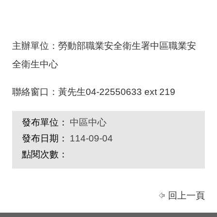
主辦單位：勞動部職業安全衛生署中區職業安
全衛生中心
聯絡窗口：黃先生04-22550633 ext 219
發布單位：
中區中心
發布日期：
114-09-04
點閱次數：
回上一頁