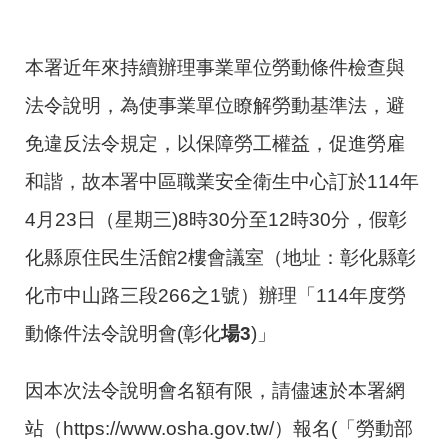
本署近年來持續辦理事業單位勞動條件檢查與
法令說明，為使事業單位瞭解勞動基準法，避
免違反法令規定，以保障勞工權益，促進勞雇
和諧，故本署中區職業安全衛生中心訂於114年
4月23日（星期三)8時30分至12時30分，假彰
化縣原住民生活館2樓會議室（地址：彰化縣彰
化市中山路三段266之1號）辦理「114年度勞
動條件法令說明會(彰化
場3
)」
因本次法令說明會名額有限，請儘速於本署網
站（https://www.osha.gov.tw/）報名(「勞動部