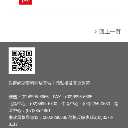
回上一頁
政府網站資料開放宣告
隱私權及安全政策
總機：(02)8995-6666 FAX：(02)8995-6665
北區中心：(02)8995-6700 中區中心：(04)2255-0633 南
區中心：(07)235-4861
廉政署檢舉專線：0800-286586 勞檢反映專線:(02)8978-
8117