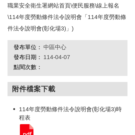
職業安全衛生署網站首頁\便民服務\線上報名
\114年度勞動條件法令說明會「114年度勞動條
件法令說明會(彰化場3)」)
發布單位：
中區中心
發布日期：
114-04-07
點閱次數：
附件檔案下載
114年度勞動條件法令說明會(彰化場3)時
程表