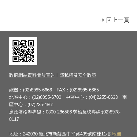
回上一頁
政府網站資料開放宣告
隱私權及安全政策
總機：(02)8995-6666 FAX：(02)8995-6665
北區中心：(02)8995-6700 中區中心：(04)2255-0633 南
區中心：(07)235-4861
廉政署檢舉專線：0800-286586 勞檢反映專線:(02)8978-
8117
地址：242030 新北市新莊區中平路439號南棟11樓
地圖