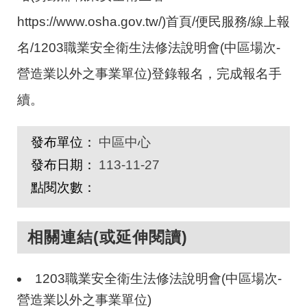
https://www.osha.gov.tw/)首頁/便民服務/線上報
名/1203職業安全衛生法修法說明會(中區場次-
營造業以外之事業單位)登錄報名，完成報名手
續。
發布單位：
中區中心
發布日期：
113-11-27
點閱次數：
相關連結(或延伸閱讀)
1203職業安全衛生法修法說明會(中區場次-
營造業以外之事業單位)