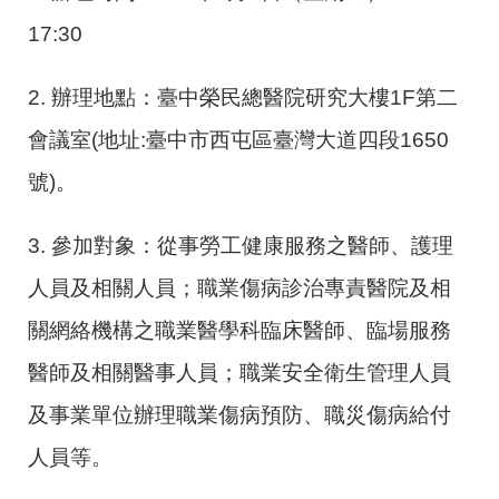
17:30
2. 辦理地點：臺中榮民總醫院研究大樓1F第二
會議室(地址:臺中市西屯區臺灣大道四段1650
號)。
3. 參加對象：從事勞工健康服務之醫師、護理
人員及相關人員；職業傷病診治專責醫院及相
關網絡機構之職業醫學科臨床醫師、臨場服務
醫師及相關醫事人員；職業安全衛生管理人員
及事業單位辦理職業傷病預防、職災傷病給付
人員等。