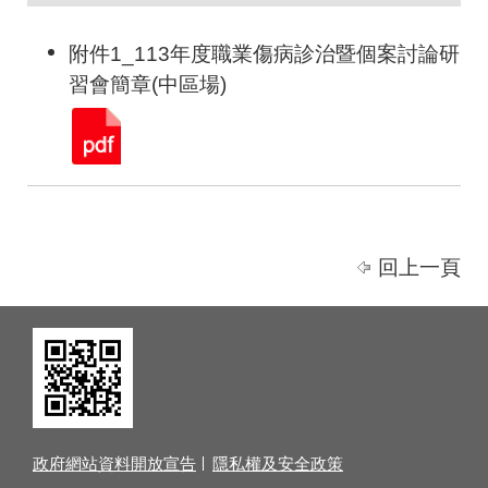
附件1_113年度職業傷病診治暨個案討論研
習會簡章(中區場)
回上一頁
政府網站資料開放宣告
隱私權及安全政策