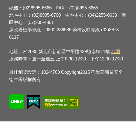
總機：(02)8995-6666 FAX：(02)8995-6665
北區中心：(02)8995-6700 中區中心：(04)2255-0633 南
區中心：(07)235-4861
廉政署檢舉專線：0800-286586 勞檢反映專線:(02)8978-
8117
地址：242030 新北市新莊區中平路439號南棟11樓
地圖
服務時間：週一至週五 上午8:30-12:30，下午13:30-17:30
最佳瀏覽設定：1024*768 Copyright2015 勞動部職業安全
衛生署版權所有