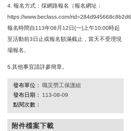
4. 報名方式：採網路報名（報名網址：
https://www.beclass.com/rid=284d945668c8b2
報名時間自113年08月12日(一)上午10:00時起
至活動前3日止或報名額滿截止，當天不受理現
場報名。
5.其他事宜請詳參簡章。
發布單位：
職災勞工保護組
發布日期：
113-08-09
點閱次數：
附件檔案下載