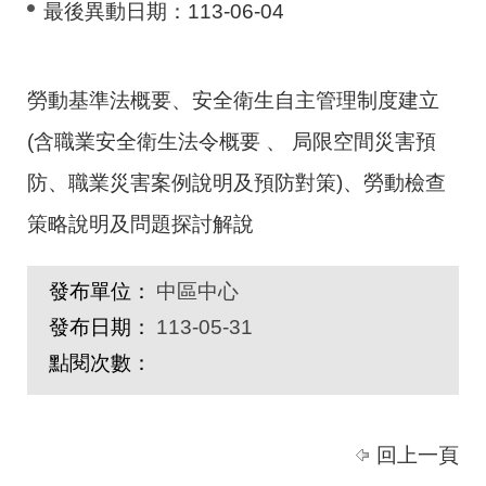
最後異動日期：
113-06-04
勞動基準法概要、安全衛生自主管理制度建立
(含職業安全衛生法令概要 、 局限空間災害預
防、職業災害案例說明及預防對策)、勞動檢查
策略說明及問題探討解說
發布單位：
中區中心
發布日期：
113-05-31
點閱次數：
回上一頁