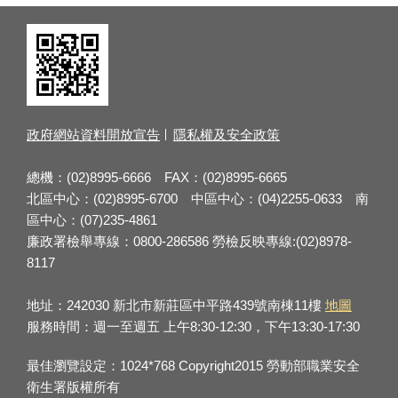
政府網站資料開放宣告
隱私權及安全政策
總機：(02)8995-6666 FAX：(02)8995-6665
北區中心：(02)8995-6700 中區中心：(04)2255-0633 南
區中心：(07)235-4861
廉政署檢舉專線：0800-286586 勞檢反映專線:(02)8978-
8117
地址：242030 新北市新莊區中平路439號南棟11樓
地圖
服務時間：週一至週五 上午8:30-12:30，下午13:30-17:30
最佳瀏覽設定：1024*768 Copyright2015 勞動部職業安全
衛生署版權所有