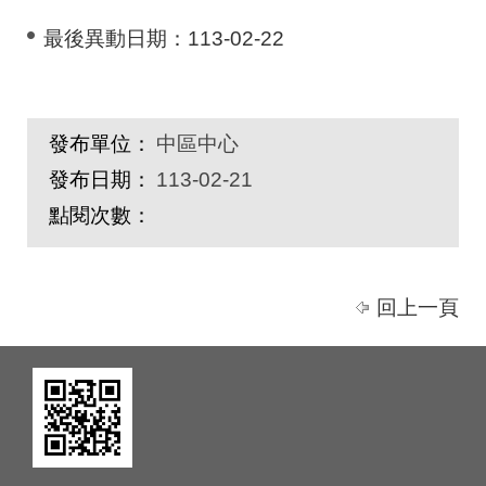
最後異動日期：
113-02-22
發布單位：
中區中心
發布日期：
113-02-21
點閱次數：
回上一頁