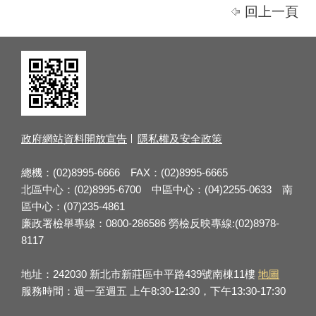
回上一頁
政府網站資料開放宣告
隱私權及安全政策
總機：(02)8995-6666 FAX：(02)8995-6665
北區中心：(02)8995-6700 中區中心：(04)2255-0633 南
區中心：(07)235-4861
廉政署檢舉專線：0800-286586 勞檢反映專線:(02)8978-
8117
地址：242030 新北市新莊區中平路439號南棟11樓
地圖
服務時間：週一至週五 上午8:30-12:30，下午13:30-17:30