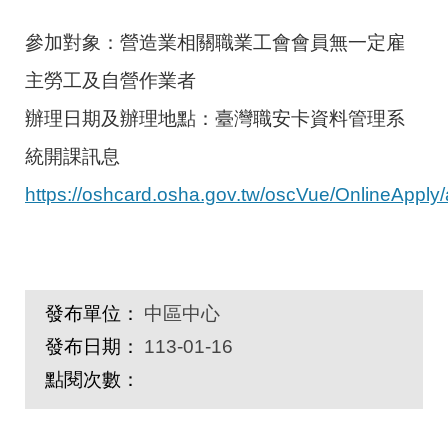
參加對象：營造業相關職業工會會員無一定雇
主勞工及自營作業者
辦理日期及辦理地點：臺灣職安卡資料管理系
統開課訊息
https://oshcard.osha.gov.tw/oscVue/OnlineApply/a
發布單位：
中區中心
發布日期：
113-01-16
點閱次數：