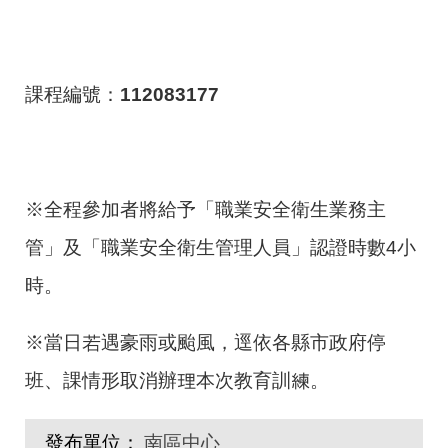
課程編號：
112083177
※全程參加者將給予「職業安全衛生業務主
管」及「職業安全衛生管理人員」認證時數4小
時。
※當日若遇豪雨或颱風，逕依各縣市政府停
班、課情形取消辦理本次教育訓練。
發布單位：
南區中心