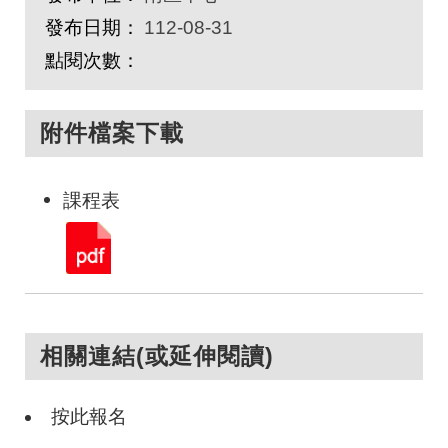
發布日期：
112-08-31
點閱次數：
附件檔案下載
課程表
相關連結(或延伸閱讀)
按此報名