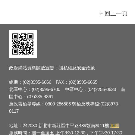
回上一頁
政府網站資料開放宣告
隱私權及安全政策
總機：(02)8995-6666 FAX：(02)8995-6665
北區中心：(02)8995-6700 中區中心：(04)2255-0633 南
區中心：(07)235-4861
廉政署檢舉專線：0800-286586 勞檢反映專線:(02)8978-
8117
地址：242030 新北市新莊區中平路439號南棟11樓
地圖
服務時間：週一至週五 上午8:30-12:30，下午13:30-17:30