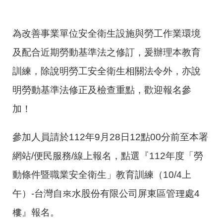
為改善事業單位安全衛生設施與勞工作業環境
及配合近期勞動基準法之修訂，爰辦理本教育
訓練，除說明勞工安全衛生相關法令外，亦說
明勞動基準法修正及檢查重點，歡迎報名參
加！
參加人員請於112年9月28日12點00分前至本署
網站/便民服務/線上報名，點選『112年度「勞
動條件暨職業安全衛生」教育訓練（10/4上
午）-台灣自來水股份有限公司屏東區管理處4
樓』報名。