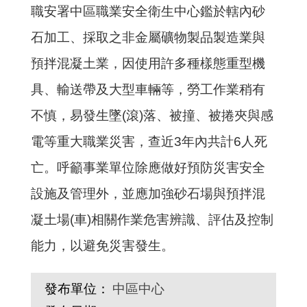
職安署中區職業安全衛生中心鑑於轄內砂
石加工、採取之非金屬礦物製品製造業與
預拌混凝土業，因使用許多種樣態重型機
具、輸送帶及大型車輛等，勞工作業稍有
不慎，易發生墜(滾)落、被撞、被捲夾與感
電等重大職業災害，查近3年內共計6人死
亡。呼籲事業單位除應做好預防災害安全
設施及管理外，並應加強砂石場與預拌混
凝土場(車)相關作業危害辨識、評估及控制
能力，以避免災害發生。
發布單位：
中區中心