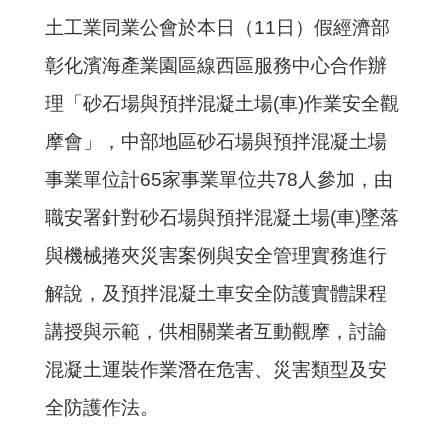
土工業同業公會於本日（11日）假經濟部
彰化濱海產業園區線西區服務中心合作辦
理「砂石場與預拌混凝土場(車)作業安全觀
摩會」，中部地區砂石場與預拌混凝土場
事業單位計65家事業單位共78人參加，由
職安署針對砂石場與預拌混凝土場(車)墜落
與機械捲夾災害案例與安全管理實務進行
解說，及預拌混凝土車安全防護實體課程
講授與示範，供相關業者互動觀摩，討論
混凝土運裝作業潛在危害、災害類型及安
全防護作法。