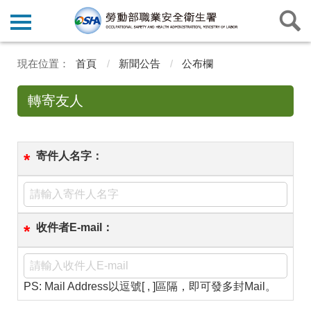
首頁
新聞公告
公布欄
轉寄友人
寄件人名字：
*
收件者E-mail：
*
PS: Mail Address以逗號[ , ]區隔，即可發多封Mail。