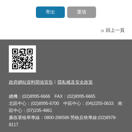
回上一頁
政府網站資料開放宣告
隱私權及安全政策
總機：(02)8995-6666 FAX：(02)8995-6665
北區中心：(02)8995-6700 中區中心：(04)2255-0633 南
區中心：(07)235-4861
廉政署檢舉專線：0800-286586 勞檢反映專線:(02)8978-
8117