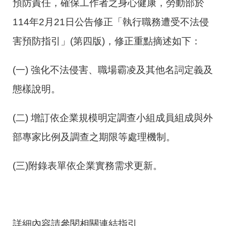
預防責任，確保工作者之身心健康，勞動部於
114年2月21日公告修正「執行職務遭受不法侵
害預防指引」(第四版)，修正重點摘述如下：
(一) 強化不法侵害、職場霸凌及其他名詞定義及
態樣說明。
(二) 增訂依企業規模明定調查小組成員組成與外
部專家比例及調查之期限等處理機制。
(三)附錄表單依企業實務需求更新。
詳細內容請參閱相關連結指引。