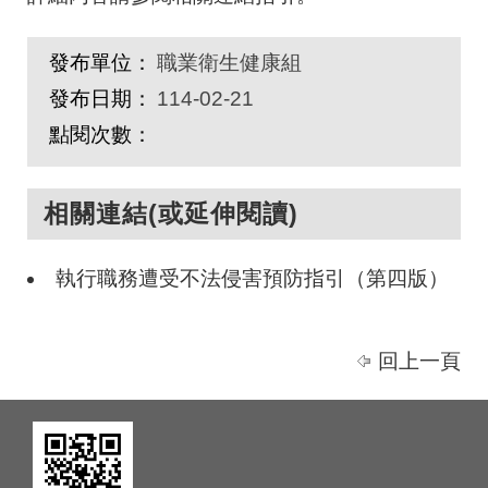
發布單位：
職業衛生健康組
發布日期：
114-02-21
點閱次數：
相關連結(或延伸閱讀)
執行職務遭受不法侵害預防指引（第四版）
回上一頁