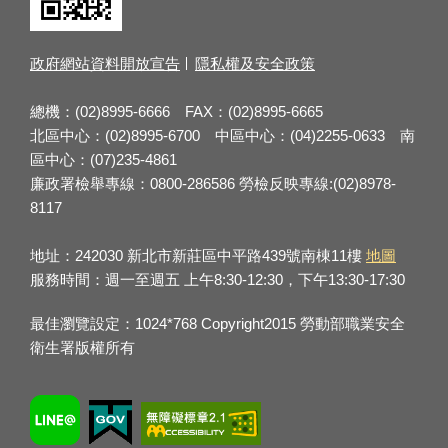
政府網站資料開放宣告
隱私權及安全政策
總機：(02)8995-6666 FAX：(02)8995-6665
北區中心：(02)8995-6700 中區中心：(04)2255-0633 南
區中心：(07)235-4861
廉政署檢舉專線：0800-286586 勞檢反映專線:(02)8978-
8117
地址：242030 新北市新莊區中平路439號南棟11樓
地圖
服務時間：週一至週五 上午8:30-12:30，下午13:30-17:30
最佳瀏覽設定：1024*768 Copyright2015 勞動部職業安全
衛生署版權所有