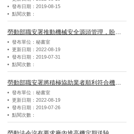
發布日期：2019-08-15
點閱次數：
勞動部職安署推動機械安全源頭管理，盼產業支持工作安全
發布單位：秘書室
更新日期：2022-08-19
發布日期：2019-07-31
點閱次數：
勞動部職安署將積極協助業者順利符合機械安全規範，促成產業與勞工雙贏
發布單位：秘書室
更新日期：2022-08-19
發布日期：2019-07-26
點閱次數：
勞動法令沒有要求廠內堆高機定期送驗