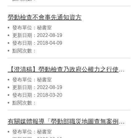
勞動檢查不會事先通知資方
發布單位：秘書室
更新日期：2022-08-19
發布日期：2018-04-09
點閱次數：
【澄清稿】勞動檢查乃政府公權力之行使，所有執法之勞動檢查員，均依據相關人事法令進用 (1)
發布單位：秘書室
更新日期：2022-08-19
發布日期：2018-03-20
點閱次數：
有關媒體報導「勞動部職災地圖查無案例，只做半套」一案 職安署特予回應及說明
發布單位：秘書室