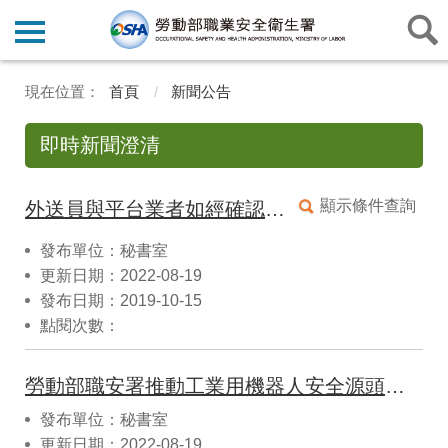
首頁
新聞公告
即時新聞澄清
顯示條件查詢
外送員與平台業者如經確認屬勞雇關係者，其勞健保及勞退金等權益，即應依相關法規辦理
發布單位：秘書室
更新日期：2022-08-19
發布日期：2019-10-15
點閱次數：
勞動部職安署推動工業用機器人安全源頭管理，促成產業與勞工雙贏
發布單位：秘書室
更新日期：2022-08-19