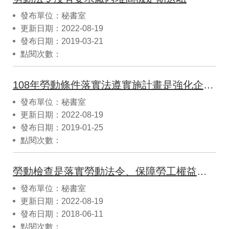
發布單位：秘書室
更新日期：2022-08-19
發布日期：2019-03-21
點閱次數：
108年勞動條件落實法遵實施計畫是強化企業主落實法遵的務實作法，勞動部一定會積極保障勞工權益。
發布單位：秘書室
更新日期：2022-08-19
發布日期：2019-01-25
點閱次數：
勞動檢查是落實勞動法令、保障勞工權益的重要作為，事業單位遵守勞動法於受檢即毋須多慮。
發布單位：秘書室
更新日期：2022-08-19
發布日期：2018-06-11
點閱次數：