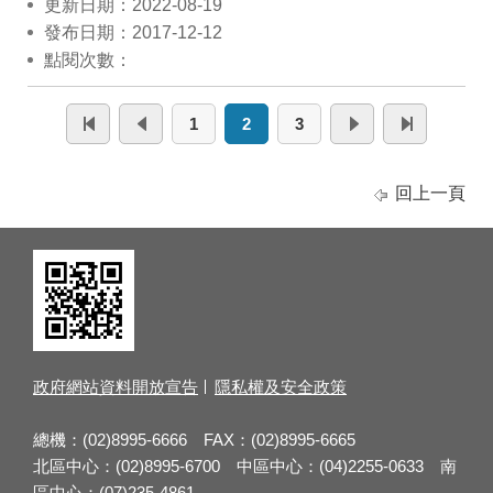
更新日期：2022-08-19
發布日期：2017-12-12
點閱次數：
1
2
3
回上一頁
政府網站資料開放宣告
隱私權及安全政策
總機：(02)8995-6666 FAX：(02)8995-6665
北區中心：(02)8995-6700 中區中心：(04)2255-0633 南
區中心：(07)235-4861