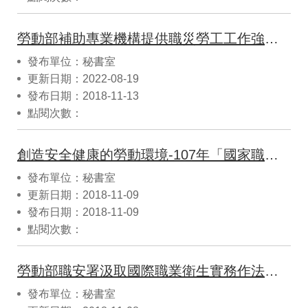
勞動部補助專業機構提供職災勞工工作強化服務，協助勞工儘快復工。
發布單位：秘書室
更新日期：2022-08-19
發布日期：2018-11-13
點閱次數：
創造安全健康的勞動環境-107年「國家職業安全衛生獎」， 表揚企業標竿與個人楷模。
發布單位：秘書室
更新日期：2018-11-09
發布日期：2018-11-09
點閱次數：
勞動部職安署汲取國際職業衛生實務作法，提升我國職業安全衛生水準
發布單位：秘書室