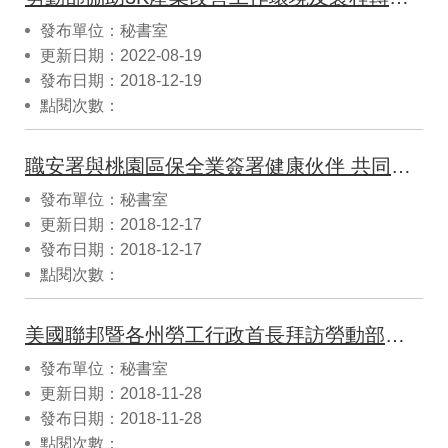
發布單位：秘書室
更新日期：2022-08-19
發布日期：2018-12-19
點閱次數：
職安署與桃園區保全業簽署健康伙伴 共同守護保全人員身心健康
發布單位：秘書室
更新日期：2018-12-17
發布日期：2018-12-17
點閱次數：
美國聯邦暨各州勞工行政首長拜訪勞動部職安署
發布單位：秘書室
更新日期：2018-11-28
發布日期：2018-11-28
點閱次數：