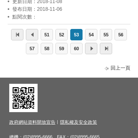
更新日期：2018-11-08
發布日期：2018-11-06
點閱次數：
51
52
53
54
55
56
57
58
59
60
回上一頁
政府網站資料開放宣告
隱私權及安全政策
總機：(02)8995-6666 FAX：(02)8995-6665