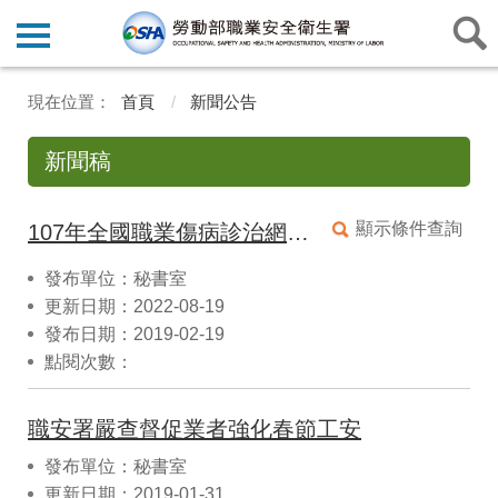
首頁
新聞公告
新聞稿
顯示條件查詢
107年全國職業傷病診治網絡職業疾病通報統計概況。
發布單位：秘書室
更新日期：2022-08-19
發布日期：2019-02-19
點閱次數：
職安署嚴查督促業者強化春節工安
發布單位：秘書室
更新日期：2019-01-31