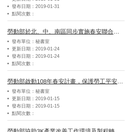
發布日期：2019-01-31
點閱次數：
勞動部於北、中、南區同步實施春安聯合檢查，保護勞工平安過好年。
發布單位：秘書室
更新日期：2019-01-24
發布日期：2019-01-24
點閱次數：
勞動部啟動108年春安計畫，保護勞工平安過好年。
發布單位：秘書室
更新日期：2019-01-15
發布日期：2019-01-15
點閱次數：
勞動部協助3K產業改善工作環境及製程轉型，打造友善勞工的安全健康工作環境。