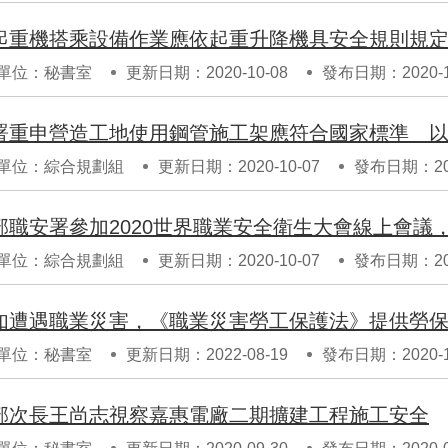
起重機搭乘設備作業應依起重升降機具安全規則規
單位：秘書室
更新日期：2020-10-08
發布日期：2020-1
署重申營造工地使用鋼管施工架應符合國家標準 
單位：綜合規劃組
更新日期：2020-10-07
發布日期：202
單位：綜合規劃組
更新日期：2020-10-07
發布日期：202
如遭遇職業災害，《職業災害勞工保護法》提供勞
單位：秘書室
更新日期：2022-08-19
發布日期：2020-1
部次長王尚志視察嘉惠電廠二期擴建工程施工安全