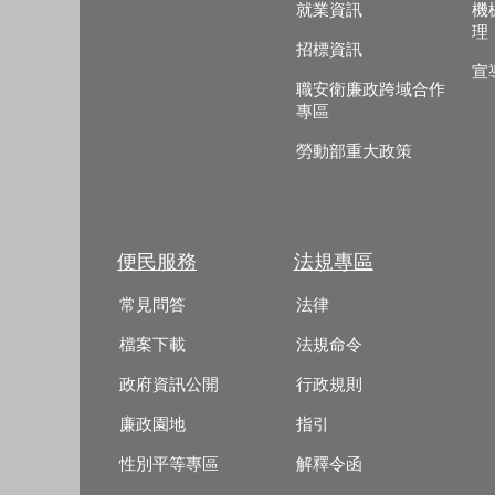
就業資訊
機
理
招標資訊
宣
職安衛廉政跨域合作
專區
勞動部重大政策
便民服務
法規專區
常見問答
法律
檔案下載
法規命令
政府資訊公開
行政規則
廉政園地
指引
性別平等專區
解釋令函