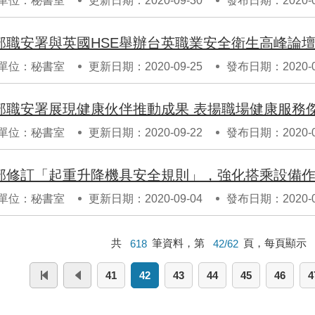
單位：秘書室
更新日期：2020-09-30
發布日期：2020-0
單位：秘書室
更新日期：2020-09-25
發布日期：2020-0
部職安署展現健康伙伴推動成果 表揚職場健康服務
單位：秘書室
更新日期：2020-09-22
發布日期：2020-0
部修訂「起重升降機具安全規則」，強化搭乘設備
單位：秘書室
更新日期：2020-09-04
發布日期：2020-0
共
618
筆資料，第
42/62
頁，每頁顯示
41
42
43
44
45
46
4