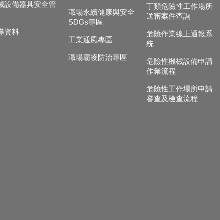
械設備器具安全管
丁類危險性工作場所
職場永續健康與安全
送審案件查詢
SDGs專區
導資料
危險作業線上通報系
工業通風專區
統
職場霸凌防治專區
危險性機械設備申請
作業流程
危險性工作場所申請
審查及檢查流程