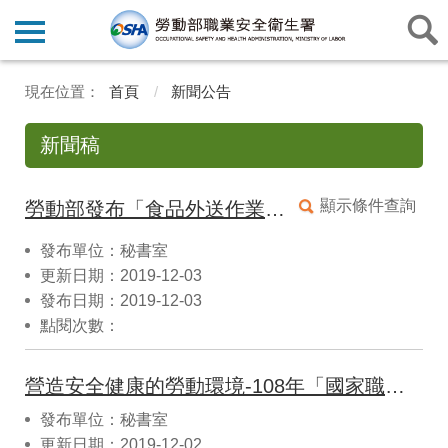
首頁
新聞公告
新聞稿
顯示條件查詢
勞動部發布「食品外送作業安全指引2.0」，要求業者合理派單及提供足夠保險保障
發布單位：秘書室
更新日期：2019-12-03
發布日期：2019-12-03
點閱次數：
營造安全健康的勞動環境-108年「國家職業安全衛生獎」表揚企業標竿與個人楷模。
發布單位：秘書室
更新日期：2019-12-02