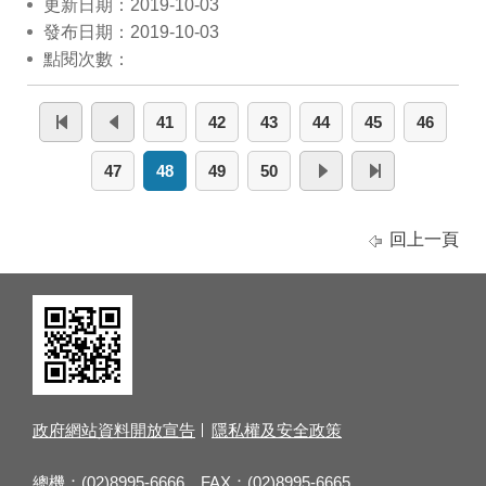
更新日期：2019-10-03
發布日期：2019-10-03
點閱次數：
41
42
43
44
45
46
47
48
49
50
回上一頁
政府網站資料開放宣告
隱私權及安全政策
總機：(02)8995-6666 FAX：(02)8995-6665