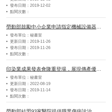
發布日期：2019-12-02
點閱次數：
勞動部鼓勵中小企業申請指定機械設備器具汰換或改善補助金，每家公司最高金額30萬元
發布單位：秘書室
更新日期：2019-11-26
發布日期：2019-11-26
點閱次數：
印染業成果發表會隆重登場，展現傳產優化工作環境成功案例
發布單位：秘書室
更新日期：2022-08-19
發布日期：2019-11-14
點閱次數：
勞動部結盟93家醫院提供職業傷病診治，顧好咱職災勞工的健康。