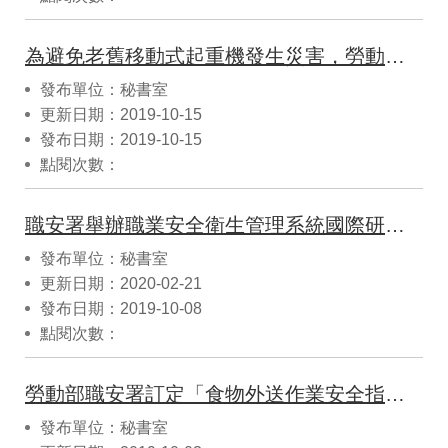
為避免老舊移動式起重機發生災害，勞動部協助業者落實自主檢查。
發布單位：秘書室
更新日期：2019-10-15
發布日期：2019-10-15
點閱次數：
職安署舉辦職業安全衛生管理系統國際研討會，協助企業精進工安管理與國際接軌。
發布單位：秘書室
更新日期：2020-02-21
發布日期：2019-10-08
點閱次數：
勞動部職安署訂定「食物外送作業安全指引」要求業者遵循
發布單位：秘書室