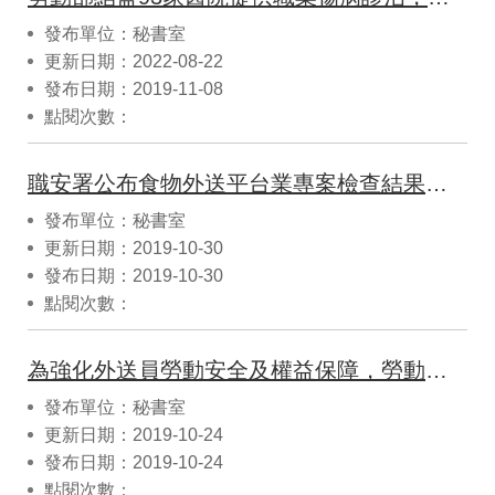
發布單位：秘書室
更新日期：2022-08-22
發布日期：2019-11-08
點閱次數：
職安署公布食物外送平台業專案檢查結果，要求業者保障外送員勞動權益
發布單位：秘書室
更新日期：2019-10-30
發布日期：2019-10-30
點閱次數：
為強化外送員勞動安全及權益保障，勞動部職安署再度邀集業者研商
發布單位：秘書室
更新日期：2019-10-24
發布日期：2019-10-24
點閱次數：