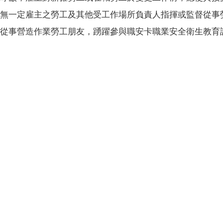
無一定雇主之勞工及其他受工作場所負責人指揮或監督從事
從事營造作業勞工朋友，踴躍參與職安卡職業安全衛生教育