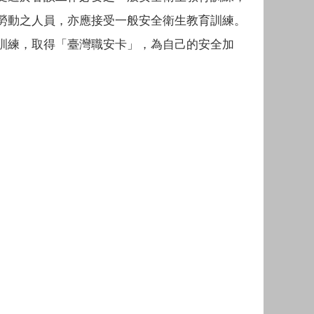
勞動之人員，亦應接受一般安全衛生教育訓練。
訓練，取得「臺灣職安卡」，為自己的安全加