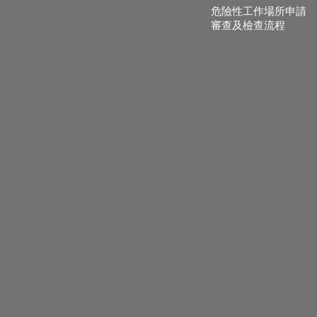
危險性工作場所申請
審查及檢查流程