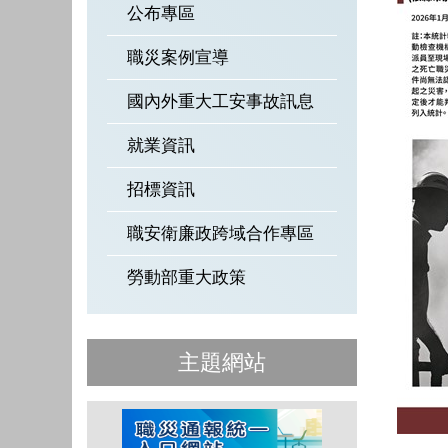
公布專區
職災案例宣導
國內外重大工安事故訊息
就業資訊
招標資訊
職安衛廉政跨域合作專區
勞動部重大政策
主題網站