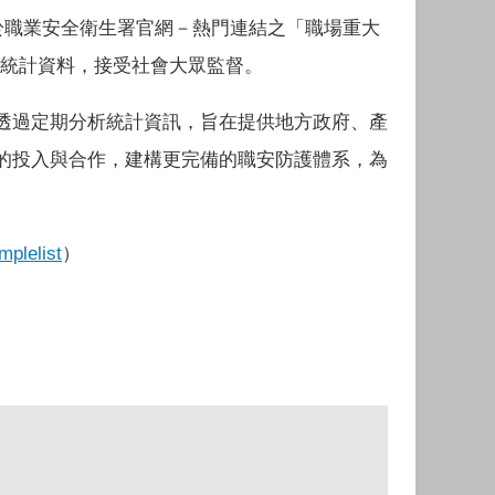
於職業安全衛生署官網－熱門連結之「職場重大
之統計資料，接受社會大眾監督。
透過定期分析統計資訊，旨在提供地方政府、產
的投入與合作，建構更完備的職安防護體系，為
mplelist
）