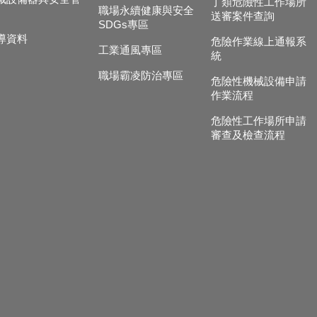
丁類危險性工作場所
職場永續健康與安全
送審案件查詢
SDGs專區
導資料
危險作業線上通報系
工業通風專區
統
職場霸凌防治專區
危險性機械設備申請
作業流程
危險性工作場所申請
審查及檢查流程