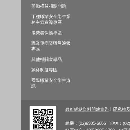
勞動權益相關問題
丁種職業安全衛生業
務主管宣導專區
消費者保護專區
職業傷病暨職災通報
專區
其他機關宣導品
勤休制度專區
國際職業安全衛生資
訊
政府網站資料開放宣告
隱私權
總機：(02)8995-6666 FAX：(02)