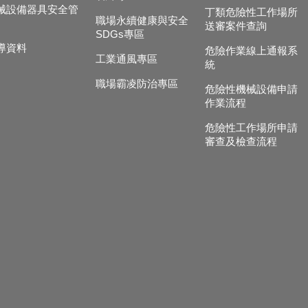
械設備器具安全管
丁類危險性工作場所
職場永續健康與安全
送審案件查詢
SDGs專區
導資料
危險作業線上通報系
工業通風專區
統
職場霸凌防治專區
危險性機械設備申請
作業流程
危險性工作場所申請
審查及檢查流程