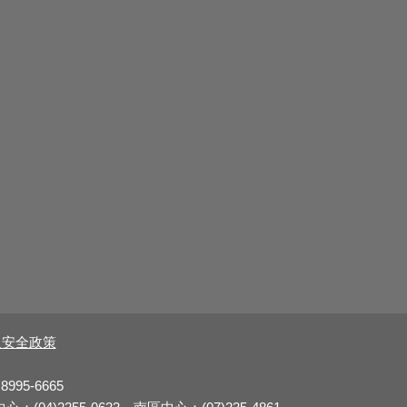
及安全政策
8995-6665