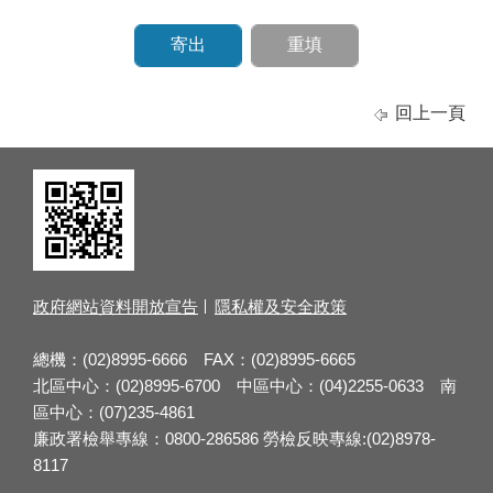
回上一頁
政府網站資料開放宣告
隱私權及安全政策
總機：(02)8995-6666 FAX：(02)8995-6665
北區中心：(02)8995-6700 中區中心：(04)2255-0633 南
區中心：(07)235-4861
廉政署檢舉專線：0800-286586 勞檢反映專線:(02)8978-
8117