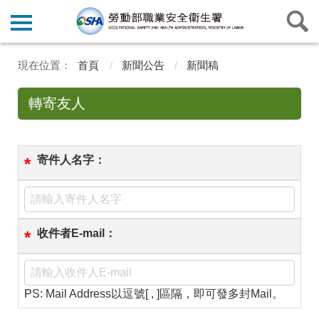
首頁
新聞公告
新聞稿
轉寄友人
寄件人名字：
*
收件者E-mail：
*
PS: Mail Address以逗號[ , ]區隔，即可發多封Mail。