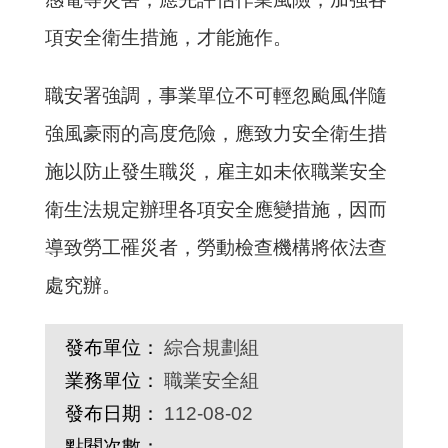
項安全衛生措施，才能施作。
職安署強調，事業單位不可輕忽颱風伴隨
強風豪雨的高度危險，應致力安全衛生措
施以防止發生職災，雇主如未依職業安全
衛生法規定辦理各項安全應變措施，因而
導致勞工罹災者，勞動檢查機構將依法查
處究辦。
發布單位：
綜合規劃組
業務單位：
職業安全組
發布日期：
112-08-02
點閱次數：